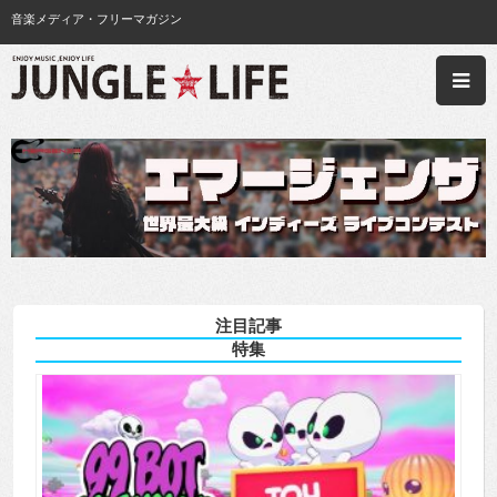
音楽メディア・フリーマガジン
注目記事
特集