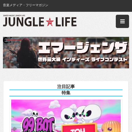
音楽メディア・フリーマガジン
注目記事
特集