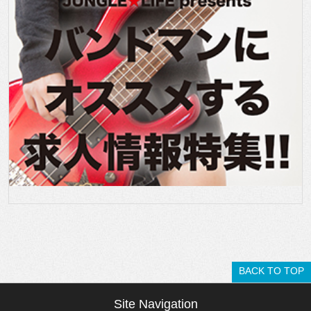
BACK TO TOP
Site Navigation