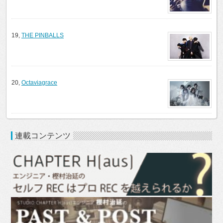
19,
THE PINBALLS
20,
Octaviagrace
連載コンテンツ