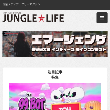
音楽メディア・フリーマガジン
注目記事
特集