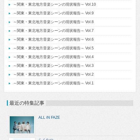
～関東・東北地方音楽シーンの現状報告～ Vol.10
～関東・東北地方音楽シーンの現状報告～ Vol.9
～関東・東北地方音楽シーンの現状報告～ Vol.8
～関東・東北地方音楽シーンの現状報告～ Vol.7
～関東・東北地方音楽シーンの現状報告～ Vol.6
～関東・東北地方音楽シーンの現状報告～ Vol.5
～関東・東北地方音楽シーンの現状報告～ Vol.4
～関東・東北地方音楽シーンの現状報告～ Vol.3
～関東・東北地方音楽シーンの現状報告～ Vol.2
～関東・東北地方音楽シーンの現状報告～ Vol.1
最近の特集記事
ALL iN FAZE
らくなつ