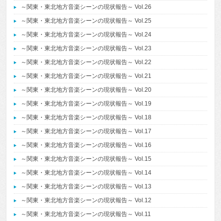
～関東・東北地方音楽シーンの現状報告～ Vol.26
～関東・東北地方音楽シーンの現状報告～ Vol.25
～関東・東北地方音楽シーンの現状報告～ Vol.24
～関東・東北地方音楽シーンの現状報告～ Vol.23
～関東・東北地方音楽シーンの現状報告～ Vol.22
～関東・東北地方音楽シーンの現状報告～ Vol.21
～関東・東北地方音楽シーンの現状報告～ Vol.20
～関東・東北地方音楽シーンの現状報告～ Vol.19
～関東・東北地方音楽シーンの現状報告～ Vol.18
～関東・東北地方音楽シーンの現状報告～ Vol.17
～関東・東北地方音楽シーンの現状報告～ Vol.16
～関東・東北地方音楽シーンの現状報告～ Vol.15
～関東・東北地方音楽シーンの現状報告～ Vol.14
～関東・東北地方音楽シーンの現状報告～ Vol.13
～関東・東北地方音楽シーンの現状報告～ Vol.12
～関東・東北地方音楽シーンの現状報告～ Vol.11