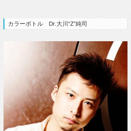
カラーボトル Dr.大川“Z”純司