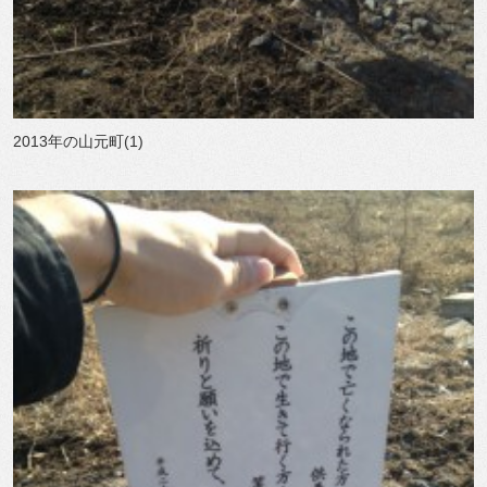
2013年の山元町(1)