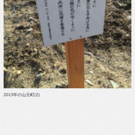
2013年の山元町(2)