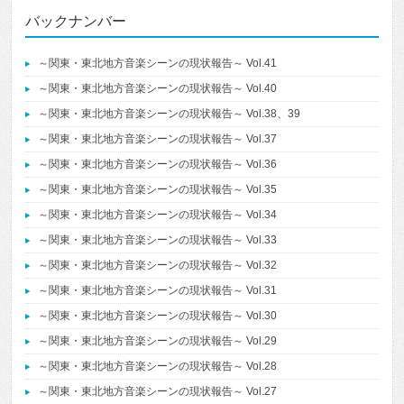
バックナンバー
～関東・東北地方音楽シーンの現状報告～ Vol.41
～関東・東北地方音楽シーンの現状報告～ Vol.40
～関東・東北地方音楽シーンの現状報告～ Vol.38、39
～関東・東北地方音楽シーンの現状報告～ Vol.37
～関東・東北地方音楽シーンの現状報告～ Vol.36
～関東・東北地方音楽シーンの現状報告～ Vol.35
～関東・東北地方音楽シーンの現状報告～ Vol.34
～関東・東北地方音楽シーンの現状報告～ Vol.33
～関東・東北地方音楽シーンの現状報告～ Vol.32
～関東・東北地方音楽シーンの現状報告～ Vol.31
～関東・東北地方音楽シーンの現状報告～ Vol.30
～関東・東北地方音楽シーンの現状報告～ Vol.29
～関東・東北地方音楽シーンの現状報告～ Vol.28
～関東・東北地方音楽シーンの現状報告～ Vol.27