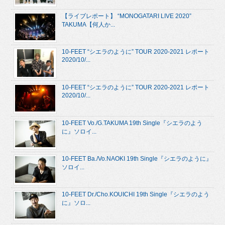
【ライブレポート】 “MONOGATARI LIVE 2020”
TAKUMA【何人か...
10-FEET “シエラのように” TOUR 2020-2021 レポート
2020/10/...
10-FEET “シエラのように” TOUR 2020-2021 レポート
2020/10/...
10-FEET Vo./G.TAKUMA 19th Single『シエラのよう
に』ソロイ...
10-FEET Ba./Vo.NAOKI 19th Single『シエラのように』
ソロイ...
10-FEET Dr./Cho.KOUICHI 19th Single『シエラのよう
に』ソロ...