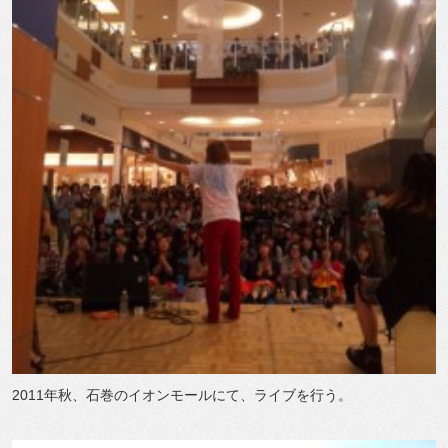
2011年秋、石巻のイオンモールにて、ライブを行う。