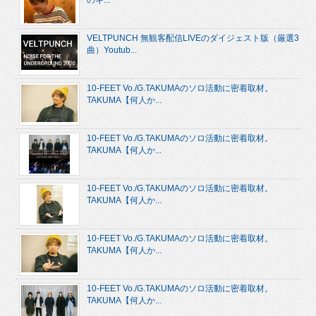
VELTPUNCH 無観客配信LIVEのダイジェスト版（厳選3
曲）Youtub...
10-FEET Vo./G.TAKUMAのソロ活動に密着取材。
TAKUMA【何人か...
10-FEET Vo./G.TAKUMAのソロ活動に密着取材。
TAKUMA【何人か...
10-FEET Vo./G.TAKUMAのソロ活動に密着取材。
TAKUMA【何人か...
10-FEET Vo./G.TAKUMAのソロ活動に密着取材。
TAKUMA【何人か...
10-FEET Vo./G.TAKUMAのソロ活動に密着取材。
TAKUMA【何人か...