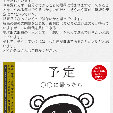
て実感しています。
今も変わらず、自分ができることの限界に苛まれますが、できるこ
とを、やれる範囲でやるしかないのだと、そう思う事が、継続や安
定につながっていき、
結果良くなっていくのではないかと思っています。
福島の原発の問題をはじめ、復興にはまだまだ遠い道のりが待って
いますが、この時代を共に生きる、
地球船の船員の一人として、「想い」をもって進んでいきたいと思
っています。
そして、そうしていくには、心と体が健康であることが大切だと思
います。
どうかみなさんもご自愛ください。