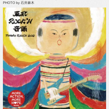
PHOTO by 石井麻木