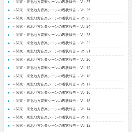
～関東・東北地方音楽シーンの現状報告～ Vol.27
～関東・東北地方音楽シーンの現状報告～ Vol.26
～関東・東北地方音楽シーンの現状報告～ Vol.25
～関東・東北地方音楽シーンの現状報告～ Vol.24
～関東・東北地方音楽シーンの現状報告～ Vol.23
～関東・東北地方音楽シーンの現状報告～ Vol.22
～関東・東北地方音楽シーンの現状報告～ Vol.21
～関東・東北地方音楽シーンの現状報告～ Vol.20
～関東・東北地方音楽シーンの現状報告～ Vol.19
～関東・東北地方音楽シーンの現状報告～ Vol.18
～関東・東北地方音楽シーンの現状報告～ Vol.17
～関東・東北地方音楽シーンの現状報告～ Vol.16
～関東・東北地方音楽シーンの現状報告～ Vol.15
～関東・東北地方音楽シーンの現状報告～ Vol.14
～関東・東北地方音楽シーンの現状報告～ Vol.13
～関東・東北地方音楽シーンの現状報告～ Vol.12