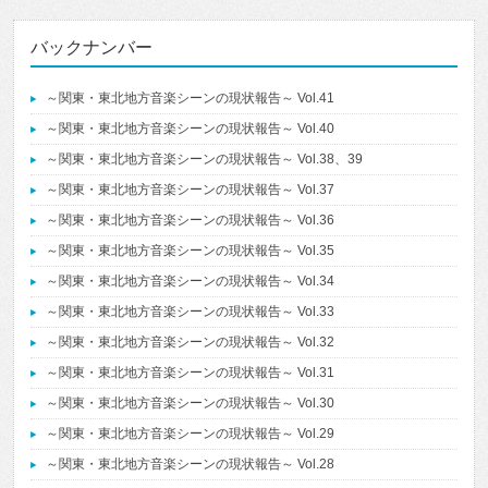
バックナンバー
～関東・東北地方音楽シーンの現状報告～ Vol.41
～関東・東北地方音楽シーンの現状報告～ Vol.40
～関東・東北地方音楽シーンの現状報告～ Vol.38、39
～関東・東北地方音楽シーンの現状報告～ Vol.37
～関東・東北地方音楽シーンの現状報告～ Vol.36
～関東・東北地方音楽シーンの現状報告～ Vol.35
～関東・東北地方音楽シーンの現状報告～ Vol.34
～関東・東北地方音楽シーンの現状報告～ Vol.33
～関東・東北地方音楽シーンの現状報告～ Vol.32
～関東・東北地方音楽シーンの現状報告～ Vol.31
～関東・東北地方音楽シーンの現状報告～ Vol.30
～関東・東北地方音楽シーンの現状報告～ Vol.29
～関東・東北地方音楽シーンの現状報告～ Vol.28