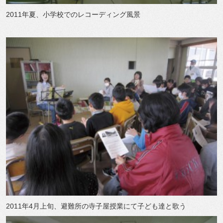
2011年夏、小学校でのレコーディング風景
2011年4月上旬、避難所の寺子屋授業にて子ども達と歌う