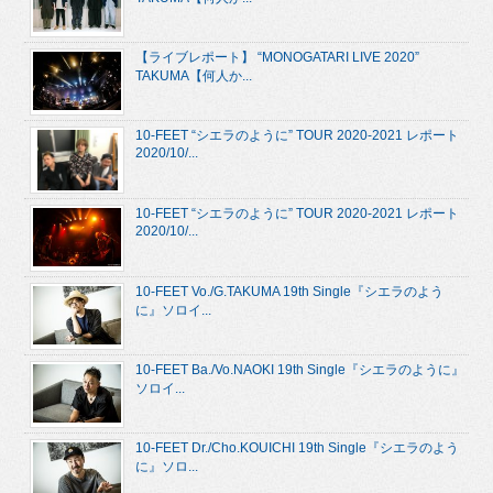
【ライブレポート】 “MONOGATARI LIVE 2020”
TAKUMA【何人か...
10-FEET “シエラのように” TOUR 2020-2021 レポート
2020/10/...
10-FEET “シエラのように” TOUR 2020-2021 レポート
2020/10/...
10-FEET Vo./G.TAKUMA 19th Single『シエラのよう
に』ソロイ...
10-FEET Ba./Vo.NAOKI 19th Single『シエラのように』
ソロイ...
10-FEET Dr./Cho.KOUICHI 19th Single『シエラのよう
に』ソロ...