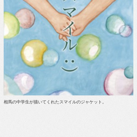
相馬の中学生が描いてくれたスマイルのジャケット。