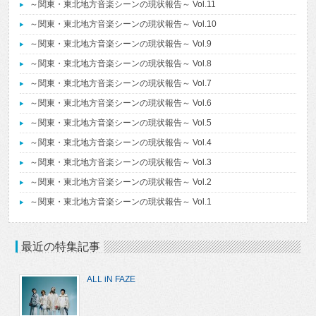
～関東・東北地方音楽シーンの現状報告～ Vol.11
～関東・東北地方音楽シーンの現状報告～ Vol.10
～関東・東北地方音楽シーンの現状報告～ Vol.9
～関東・東北地方音楽シーンの現状報告～ Vol.8
～関東・東北地方音楽シーンの現状報告～ Vol.7
～関東・東北地方音楽シーンの現状報告～ Vol.6
～関東・東北地方音楽シーンの現状報告～ Vol.5
～関東・東北地方音楽シーンの現状報告～ Vol.4
～関東・東北地方音楽シーンの現状報告～ Vol.3
～関東・東北地方音楽シーンの現状報告～ Vol.2
～関東・東北地方音楽シーンの現状報告～ Vol.1
最近の特集記事
ALL iN FAZE