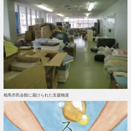
相馬市民会館に届けられた支援物資