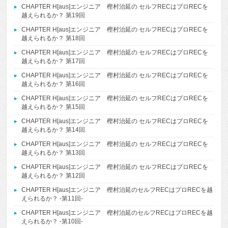
CHAPTER H[aus]エンジニア 樫村治延の セルフRECはプロRECを
越えられるか？ 第19回
CHAPTER H[aus]エンジニア 樫村治延の セルフRECはプロRECを
越えられるか？ 第18回
CHAPTER H[aus]エンジニア 樫村治延の セルフRECはプロRECを
越えられるか？ 第17回
CHAPTER H[aus]エンジニア 樫村治延の セルフRECはプロRECを
越えられるか？ 第16回
CHAPTER H[aus]エンジニア 樫村治延の セルフRECはプロRECを
越えられるか？ 第15回
CHAPTER H[aus]エンジニア 樫村治延の セルフRECはプロRECを
越えられるか？ 第14回
CHAPTER H[aus]エンジニア 樫村治延の セルフRECはプロRECを
越えられるか？ 第13回
CHAPTER H[aus]エンジニア 樫村治延の セルフRECはプロRECを
越えられるか？ 第12回
CHAPTER H[aus]エンジニア 樫村治延のセルフRECはプロRECを越
えられるか？ -第11回-
CHAPTER H[aus]エンジニア 樫村治延のセルフRECはプロRECを越
えられるか？ -第10回-