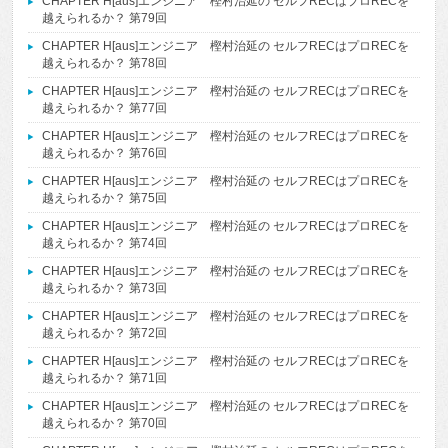
CHAPTER H[aus]エンジニア 樫村治延の セルフRECはプロRECを
越えられるか？ 第79回
CHAPTER H[aus]エンジニア 樫村治延の セルフRECはプロRECを
越えられるか？ 第78回
CHAPTER H[aus]エンジニア 樫村治延の セルフRECはプロRECを
越えられるか？ 第77回
CHAPTER H[aus]エンジニア 樫村治延の セルフRECはプロRECを
越えられるか？ 第76回
CHAPTER H[aus]エンジニア 樫村治延の セルフRECはプロRECを
越えられるか？ 第75回
CHAPTER H[aus]エンジニア 樫村治延の セルフRECはプロRECを
越えられるか？ 第74回
CHAPTER H[aus]エンジニア 樫村治延の セルフRECはプロRECを
越えられるか？ 第73回
CHAPTER H[aus]エンジニア 樫村治延の セルフRECはプロRECを
越えられるか？ 第72回
CHAPTER H[aus]エンジニア 樫村治延の セルフRECはプロRECを
越えられるか？ 第71回
CHAPTER H[aus]エンジニア 樫村治延の セルフRECはプロRECを
越えられるか？ 第70回