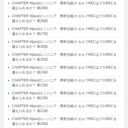
CHAPTER H[aus]エンジニア 樫村治延の セルフRECはプロRECを
越えられるか？ 第29回
CHAPTER H[aus]エンジニア 樫村治延の セルフRECはプロRECを
越えられるか？ 第28回
CHAPTER H[aus]エンジニア 樫村治延の セルフRECはプロRECを
越えられるか？ 第27回
CHAPTER H[aus]エンジニア 樫村治延の セルフRECはプロRECを
越えられるか？ 第26回
CHAPTER H[aus]エンジニア 樫村治延の セルフRECはプロRECを
越えられるか？ 第25回
CHAPTER H[aus]エンジニア 樫村治延の セルフRECはプロRECを
越えられるか？ 第24回
CHAPTER H[aus]エンジニア 樫村治延の セルフRECはプロRECを
越えられるか？ 第23回
CHAPTER H[aus]エンジニア 樫村治延の セルフRECはプロRECを
越えられるか？ 第22回
CHAPTER H[aus]エンジニア 樫村治延の セルフRECはプロRECを
越えられるか？ 第21回
CHAPTER H[aus]エンジニア 樫村治延の セルフRECはプロRECを
越えられるか？ 第20回