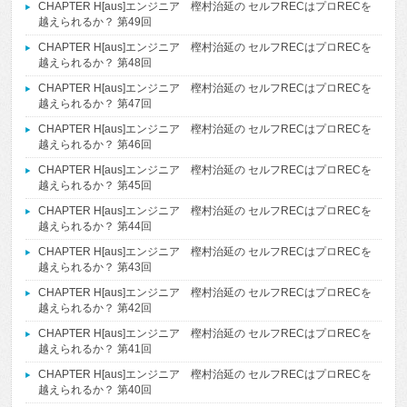
CHAPTER H[aus]エンジニア 樫村治延の セルフRECはプロRECを
越えられるか？ 第49回
CHAPTER H[aus]エンジニア 樫村治延の セルフRECはプロRECを
越えられるか？ 第48回
CHAPTER H[aus]エンジニア 樫村治延の セルフRECはプロRECを
越えられるか？ 第47回
CHAPTER H[aus]エンジニア 樫村治延の セルフRECはプロRECを
越えられるか？ 第46回
CHAPTER H[aus]エンジニア 樫村治延の セルフRECはプロRECを
越えられるか？ 第45回
CHAPTER H[aus]エンジニア 樫村治延の セルフRECはプロRECを
越えられるか？ 第44回
CHAPTER H[aus]エンジニア 樫村治延の セルフRECはプロRECを
越えられるか？ 第43回
CHAPTER H[aus]エンジニア 樫村治延の セルフRECはプロRECを
越えられるか？ 第42回
CHAPTER H[aus]エンジニア 樫村治延の セルフRECはプロRECを
越えられるか？ 第41回
CHAPTER H[aus]エンジニア 樫村治延の セルフRECはプロRECを
越えられるか？ 第40回