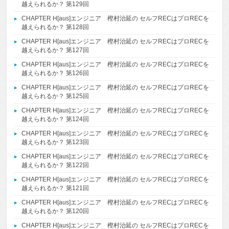
越えられるか？ 第129回
CHAPTER H[aus]エンジニア 樫村治延の セルフRECはプロRECを
越えられるか？ 第128回
CHAPTER H[aus]エンジニア 樫村治延の セルフRECはプロRECを
越えられるか？ 第127回
CHAPTER H[aus]エンジニア 樫村治延の セルフRECはプロRECを
越えられるか？ 第126回
CHAPTER H[aus]エンジニア 樫村治延の セルフRECはプロRECを
越えられるか？ 第125回
CHAPTER H[aus]エンジニア 樫村治延の セルフRECはプロRECを
越えられるか？ 第124回
CHAPTER H[aus]エンジニア 樫村治延の セルフRECはプロRECを
越えられるか？ 第123回
CHAPTER H[aus]エンジニア 樫村治延の セルフRECはプロRECを
越えられるか？ 第122回
CHAPTER H[aus]エンジニア 樫村治延の セルフRECはプロRECを
越えられるか？ 第121回
CHAPTER H[aus]エンジニア 樫村治延の セルフRECはプロRECを
越えられるか？ 第120回
CHAPTER H[aus]エンジニア 樫村治延の セルフRECはプロRECを