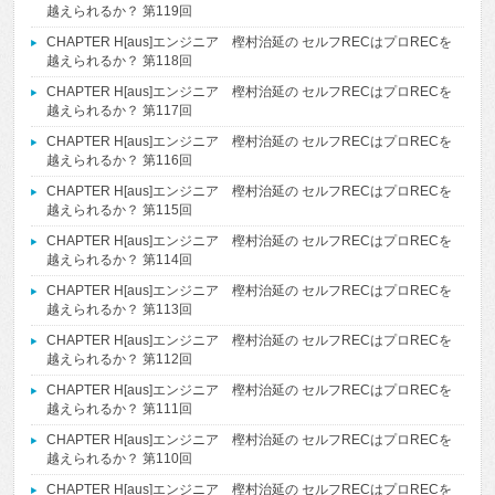
越えられるか？ 第119回
CHAPTER H[aus]エンジニア 樫村治延の セルフRECはプロRECを
越えられるか？ 第118回
CHAPTER H[aus]エンジニア 樫村治延の セルフRECはプロRECを
越えられるか？ 第117回
CHAPTER H[aus]エンジニア 樫村治延の セルフRECはプロRECを
越えられるか？ 第116回
CHAPTER H[aus]エンジニア 樫村治延の セルフRECはプロRECを
越えられるか？ 第115回
CHAPTER H[aus]エンジニア 樫村治延の セルフRECはプロRECを
越えられるか？ 第114回
CHAPTER H[aus]エンジニア 樫村治延の セルフRECはプロRECを
越えられるか？ 第113回
CHAPTER H[aus]エンジニア 樫村治延の セルフRECはプロRECを
越えられるか？ 第112回
CHAPTER H[aus]エンジニア 樫村治延の セルフRECはプロRECを
越えられるか？ 第111回
CHAPTER H[aus]エンジニア 樫村治延の セルフRECはプロRECを
越えられるか？ 第110回
CHAPTER H[aus]エンジニア 樫村治延の セルフRECはプロRECを