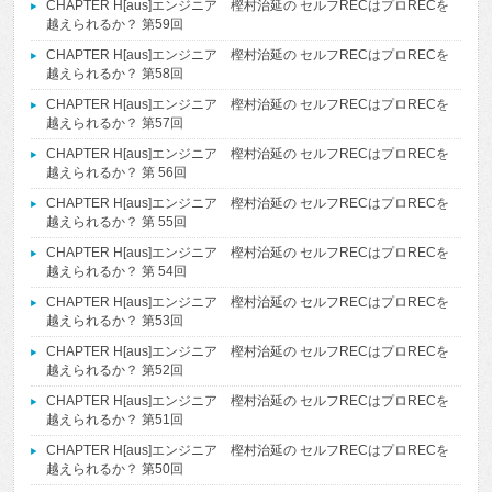
CHAPTER H[aus]エンジニア 樫村治延の セルフRECはプロRECを
越えられるか？ 第59回
CHAPTER H[aus]エンジニア 樫村治延の セルフRECはプロRECを
越えられるか？ 第58回
CHAPTER H[aus]エンジニア 樫村治延の セルフRECはプロRECを
越えられるか？ 第57回
CHAPTER H[aus]エンジニア 樫村治延の セルフRECはプロRECを
越えられるか？ 第 56回
CHAPTER H[aus]エンジニア 樫村治延の セルフRECはプロRECを
越えられるか？ 第 55回
CHAPTER H[aus]エンジニア 樫村治延の セルフRECはプロRECを
越えられるか？ 第 54回
CHAPTER H[aus]エンジニア 樫村治延の セルフRECはプロRECを
越えられるか？ 第53回
CHAPTER H[aus]エンジニア 樫村治延の セルフRECはプロRECを
越えられるか？ 第52回
CHAPTER H[aus]エンジニア 樫村治延の セルフRECはプロRECを
越えられるか？ 第51回
CHAPTER H[aus]エンジニア 樫村治延の セルフRECはプロRECを
越えられるか？ 第50回