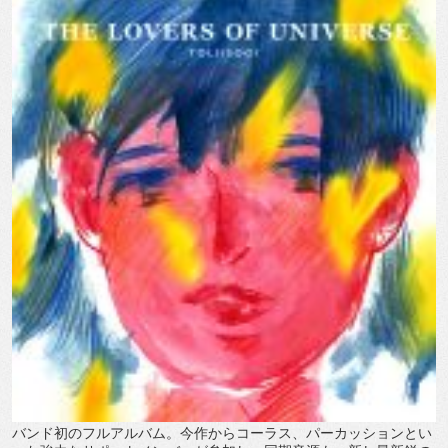
バンド初のフルアルバム。今作からコーラス、パーカッションとい