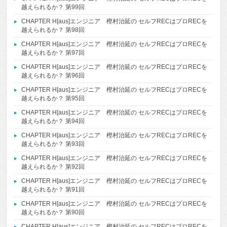
越えられるか？ 第99回
CHAPTER H[aus]エンジニア 樫村治延の セルフRECはプロRECを
越えられるか？ 第98回
CHAPTER H[aus]エンジニア 樫村治延の セルフRECはプロRECを
越えられるか？ 第97回
CHAPTER H[aus]エンジニア 樫村治延の セルフRECはプロRECを
越えられるか？ 第96回
CHAPTER H[aus]エンジニア 樫村治延の セルフRECはプロRECを
越えられるか？ 第95回
CHAPTER H[aus]エンジニア 樫村治延の セルフRECはプロRECを
越えられるか？ 第94回
CHAPTER H[aus]エンジニア 樫村治延の セルフRECはプロRECを
越えられるか？ 第93回
CHAPTER H[aus]エンジニア 樫村治延の セルフRECはプロRECを
越えられるか？ 第92回
CHAPTER H[aus]エンジニア 樫村治延の セルフRECはプロRECを
越えられるか？ 第91回
CHAPTER H[aus]エンジニア 樫村治延の セルフRECはプロRECを
越えられるか？ 第90回
CHAPTER H[aus]エンジニア 樫村治延の セルフRECはプロRECを