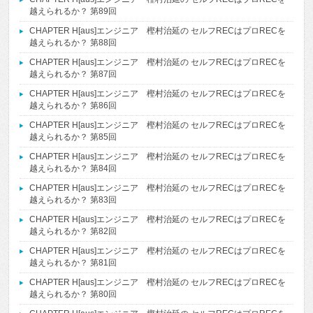
越えられるか？ 第89回
CHAPTER H[aus]エンジニア 樫村治延の セルフRECはプロRECを
越えられるか？ 第88回
CHAPTER H[aus]エンジニア 樫村治延の セルフRECはプロRECを
越えられるか？ 第87回
CHAPTER H[aus]エンジニア 樫村治延の セルフRECはプロRECを
越えられるか？ 第86回
CHAPTER H[aus]エンジニア 樫村治延の セルフRECはプロRECを
越えられるか？ 第85回
CHAPTER H[aus]エンジニア 樫村治延の セルフRECはプロRECを
越えられるか？ 第84回
CHAPTER H[aus]エンジニア 樫村治延の セルフRECはプロRECを
越えられるか？ 第83回
CHAPTER H[aus]エンジニア 樫村治延の セルフRECはプロRECを
越えられるか？ 第82回
CHAPTER H[aus]エンジニア 樫村治延の セルフRECはプロRECを
越えられるか？ 第81回
CHAPTER H[aus]エンジニア 樫村治延の セルフRECはプロRECを
越えられるか？ 第80回