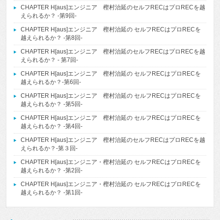
CHAPTER H[aus]エンジニア 樫村治延のセルフRECはプロRECを越
えられるか？ -第9回-
CHAPTER H[aus]エンジニア 樫村治延の セルフRECはプロRECを
越えられるか？ -第8回-
CHAPTER H[aus]エンジニア 樫村治延のセルフRECはプロRECを越
えられるか？ - 第7回-
CHAPTER H[aus]エンジニア 樫村治延の セルフRECはプロRECを
越えられるか？-第6回-
CHAPTER H[aus]エンジニア 樫村治延の セルフRECはプロRECを
越えられるか？ -第5回-
CHAPTER H[aus]エンジニア 樫村治延の セルフRECはプロRECを
越えられるか？ -第4回-
CHAPTER H[aus]エンジニア 樫村治延のセルフRECはプロRECを越
えられるか？-第３回-
CHAPTER H[aus]エンジニア・樫村治延の セルフRECはプロRECを
越えられるか？ -第2回-
CHAPTER H[aus]エンジニア・樫村治延の セルフRECはプロRECを
越えられるか？ -第1回-