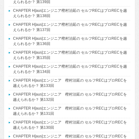
えられるか？ 第139回
CHAPTER H[aus]エンジニア樫村治延の セルフRECはプロRECを越
えられるか？ 第138回
CHAPTER H[aus]エンジニア樫村治延の セルフRECはプロRECを越
えられるか？ 第137回
CHAPTER H[aus]エンジニア樫村治延の セルフRECはプロRECを越
えられるか？ 第136回
CHAPTER H[aus]エンジニア樫村治延の セルフRECはプロRECを越
えられるか？ 第135回
CHAPTER H[aus]エンジニア樫村治延の セルフRECはプロRECを越
えられるか？ 第134回
CHAPTER H[aus]エンジニア 樫村治延の セルフRECはプロRECを
越えられるか？ 第133回
CHAPTER H[aus]エンジニア 樫村治延の セルフRECはプロRECを
越えられるか？ 第132回
CHAPTER H[aus]エンジニア 樫村治延の セルフRECはプロRECを
越えられるか？ 第131回
CHAPTER H[aus]エンジニア 樫村治延の セルフRECはプロRECを
越えられるか？ 第130回
CHAPTER H[aus]エンジニア 樫村治延の セルフRECはプロRECを