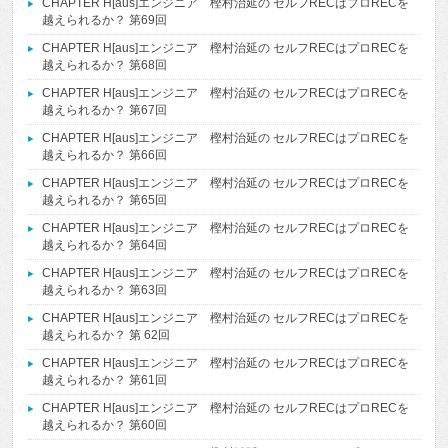
CHAPTER H[aus]エンジニア 樫村治延の セルフRECはプロRECを
越えられるか？ 第69回
CHAPTER H[aus]エンジニア 樫村治延の セルフRECはプロRECを
越えられるか？ 第68回
CHAPTER H[aus]エンジニア 樫村治延の セルフRECはプロRECを
越えられるか？ 第67回
CHAPTER H[aus]エンジニア 樫村治延の セルフRECはプロRECを
越えられるか？ 第66回
CHAPTER H[aus]エンジニア 樫村治延の セルフRECはプロRECを
越えられるか？ 第65回
CHAPTER H[aus]エンジニア 樫村治延の セルフRECはプロRECを
越えられるか？ 第64回
CHAPTER H[aus]エンジニア 樫村治延の セルフRECはプロRECを
越えられるか？ 第63回
CHAPTER H[aus]エンジニア 樫村治延の セルフRECはプロRECを
越えられるか？ 第 62回
CHAPTER H[aus]エンジニア 樫村治延の セルフRECはプロRECを
越えられるか？ 第61回
CHAPTER H[aus]エンジニア 樫村治延の セルフRECはプロRECを
越えられるか？ 第60回