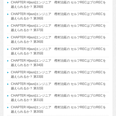
CHAPTER H[aus]エンジニア 樫村治延の セルフRECはプロRECを
越えられるか？ 第39回
CHAPTER H[aus]エンジニア 樫村治延の セルフRECはプロRECを
越えられるか？ 第38回
CHAPTER H[aus]エンジニア 樫村治延の セルフRECはプロRECを
越えられるか？ 第37回
CHAPTER H[aus]エンジニア 樫村治延の セルフRECはプロRECを
越えられるか？ 第36回
CHAPTER H[aus]エンジニア 樫村治延の セルフRECはプロRECを
越えられるか？ 第35回
CHAPTER H[aus]エンジニア 樫村治延の セルフRECはプロRECを
越えられるか？ 第34回
CHAPTER H[aus]エンジニア 樫村治延の セルフRECはプロRECを
越えられるか？ 第33回
CHAPTER H[aus]エンジニア 樫村治延の セルフRECはプロRECを
越えられるか？ 第32回
CHAPTER H[aus]エンジニア 樫村治延の セルフRECはプロRECを
越えられるか？ 第31回
CHAPTER H[aus]エンジニア 樫村治延の セルフRECはプロRECを
越えられるか？ 第30回