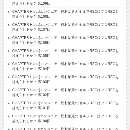
越えられるか？ 第109回
CHAPTER H[aus]エンジニア 樫村治延の セルフRECはプロRECを
越えられるか？ 第108回
CHAPTER H[aus]エンジニア 樫村治延の セルフRECはプロRECを
越えられるか？ 第107回
CHAPTER H[aus]エンジニア 樫村治延の セルフRECはプロRECを
越えられるか？ 第106回
CHAPTER H[aus]エンジニア 樫村治延の セルフRECはプロRECを
越えられるか？ 第105回
CHAPTER H[aus]エンジニア 樫村治延の セルフRECはプロRECを
越えられるか？ 第104回
CHAPTER H[aus]エンジニア 樫村治延の セルフRECはプロRECを
越えられるか？ 第103回
CHAPTER H[aus]エンジニア 樫村治延の セルフRECはプロRECを
越えられるか？ 第102回
CHAPTER H[aus]エンジニア 樫村治延の セルフRECはプロRECを
越えられるか？ 第101回
CHAPTER H[aus]エンジニア 樫村治延の セルフRECはプロRECを
越えられるか？ 第100回
CHAPTER H[aus]エンジニア 樫村治延の セルフRECはプロRECを