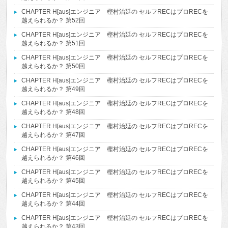
CHAPTER H[aus]エンジニア 樫村治延の セルフRECはプロRECを
越えられるか？ 第52回
CHAPTER H[aus]エンジニア 樫村治延の セルフRECはプロRECを
越えられるか？ 第51回
CHAPTER H[aus]エンジニア 樫村治延の セルフRECはプロRECを
越えられるか？ 第50回
CHAPTER H[aus]エンジニア 樫村治延の セルフRECはプロRECを
越えられるか？ 第49回
CHAPTER H[aus]エンジニア 樫村治延の セルフRECはプロRECを
越えられるか？ 第48回
CHAPTER H[aus]エンジニア 樫村治延の セルフRECはプロRECを
越えられるか？ 第47回
CHAPTER H[aus]エンジニア 樫村治延の セルフRECはプロRECを
越えられるか？ 第46回
CHAPTER H[aus]エンジニア 樫村治延の セルフRECはプロRECを
越えられるか？ 第45回
CHAPTER H[aus]エンジニア 樫村治延の セルフRECはプロRECを
越えられるか？ 第44回
CHAPTER H[aus]エンジニア 樫村治延の セルフRECはプロRECを
越えられるか？ 第43回