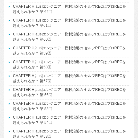
CHAPTER H[aus]エンジニア 樫村治延の セルフRECはプロRECを
越えられるか？ 第 62回
CHAPTER H[aus]エンジニア 樫村治延の セルフRECはプロRECを
越えられるか？ 第61回
CHAPTER H[aus]エンジニア 樫村治延の セルフRECはプロRECを
越えられるか？ 第60回
CHAPTER H[aus]エンジニア 樫村治延の セルフRECはプロRECを
越えられるか？ 第59回
CHAPTER H[aus]エンジニア 樫村治延の セルフRECはプロRECを
越えられるか？ 第58回
CHAPTER H[aus]エンジニア 樫村治延の セルフRECはプロRECを
越えられるか？ 第57回
CHAPTER H[aus]エンジニア 樫村治延の セルフRECはプロRECを
越えられるか？ 第 56回
CHAPTER H[aus]エンジニア 樫村治延の セルフRECはプロRECを
越えられるか？ 第 55回
CHAPTER H[aus]エンジニア 樫村治延の セルフRECはプロRECを
越えられるか？ 第 54回
CHAPTER H[aus]エンジニア 樫村治延の セルフRECはプロRECを
越えられるか？ 第53回