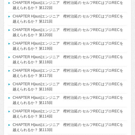
CHAPTER H[aus]エンジニア 樫村治延の セルフRECはプロRECを
越えられるか？ 第122回
CHAPTER H[aus]エンジニア 樫村治延の セルフRECはプロRECを
越えられるか？ 第121回
CHAPTER H[aus]エンジニア 樫村治延の セルフRECはプロRECを
越えられるか？ 第120回
CHAPTER H[aus]エンジニア 樫村治延の セルフRECはプロRECを
越えられるか？ 第119回
CHAPTER H[aus]エンジニア 樫村治延の セルフRECはプロRECを
越えられるか？ 第118回
CHAPTER H[aus]エンジニア 樫村治延の セルフRECはプロRECを
越えられるか？ 第117回
CHAPTER H[aus]エンジニア 樫村治延の セルフRECはプロRECを
越えられるか？ 第116回
CHAPTER H[aus]エンジニア 樫村治延の セルフRECはプロRECを
越えられるか？ 第115回
CHAPTER H[aus]エンジニア 樫村治延の セルフRECはプロRECを
越えられるか？ 第114回
CHAPTER H[aus]エンジニア 樫村治延の セルフRECはプロRECを
越えられるか？ 第113回