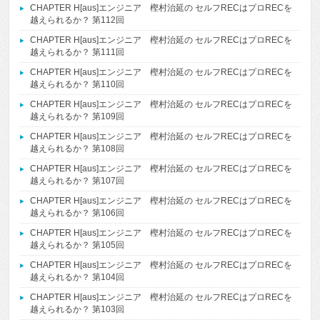
CHAPTER H[aus]エンジニア 樫村治延の セルフRECはプロRECを
越えられるか？ 第112回
CHAPTER H[aus]エンジニア 樫村治延の セルフRECはプロRECを
越えられるか？ 第111回
CHAPTER H[aus]エンジニア 樫村治延の セルフRECはプロRECを
越えられるか？ 第110回
CHAPTER H[aus]エンジニア 樫村治延の セルフRECはプロRECを
越えられるか？ 第109回
CHAPTER H[aus]エンジニア 樫村治延の セルフRECはプロRECを
越えられるか？ 第108回
CHAPTER H[aus]エンジニア 樫村治延の セルフRECはプロRECを
越えられるか？ 第107回
CHAPTER H[aus]エンジニア 樫村治延の セルフRECはプロRECを
越えられるか？ 第106回
CHAPTER H[aus]エンジニア 樫村治延の セルフRECはプロRECを
越えられるか？ 第105回
CHAPTER H[aus]エンジニア 樫村治延の セルフRECはプロRECを
越えられるか？ 第104回
CHAPTER H[aus]エンジニア 樫村治延の セルフRECはプロRECを
越えられるか？ 第103回