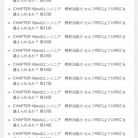
越えられるか？ 第23回
CHAPTER H[aus]エンジニア 樫村治延の セルフRECはプロRECを
越えられるか？ 第22回
CHAPTER H[aus]エンジニア 樫村治延の セルフRECはプロRECを
越えられるか？ 第21回
CHAPTER H[aus]エンジニア 樫村治延の セルフRECはプロRECを
越えられるか？ 第20回
CHAPTER H[aus]エンジニア 樫村治延の セルフRECはプロRECを
越えられるか？ 第19回
CHAPTER H[aus]エンジニア 樫村治延の セルフRECはプロRECを
越えられるか？ 第18回
CHAPTER H[aus]エンジニア 樫村治延の セルフRECはプロRECを
越えられるか？ 第17回
CHAPTER H[aus]エンジニア 樫村治延の セルフRECはプロRECを
越えられるか？ 第16回
CHAPTER H[aus]エンジニア 樫村治延の セルフRECはプロRECを
越えられるか？ 第15回
CHAPTER H[aus]エンジニア 樫村治延の セルフRECはプロRECを
越えられるか？ 第14回
CHAPTER H[aus]エンジニア 樫村治延の セルフRECはプロRECを