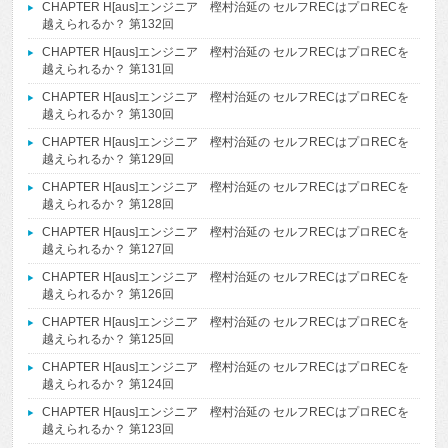
CHAPTER H[aus]エンジニア 樫村治延の セルフRECはプロRECを
越えられるか？ 第132回
CHAPTER H[aus]エンジニア 樫村治延の セルフRECはプロRECを
越えられるか？ 第131回
CHAPTER H[aus]エンジニア 樫村治延の セルフRECはプロRECを
越えられるか？ 第130回
CHAPTER H[aus]エンジニア 樫村治延の セルフRECはプロRECを
越えられるか？ 第129回
CHAPTER H[aus]エンジニア 樫村治延の セルフRECはプロRECを
越えられるか？ 第128回
CHAPTER H[aus]エンジニア 樫村治延の セルフRECはプロRECを
越えられるか？ 第127回
CHAPTER H[aus]エンジニア 樫村治延の セルフRECはプロRECを
越えられるか？ 第126回
CHAPTER H[aus]エンジニア 樫村治延の セルフRECはプロRECを
越えられるか？ 第125回
CHAPTER H[aus]エンジニア 樫村治延の セルフRECはプロRECを
越えられるか？ 第124回
CHAPTER H[aus]エンジニア 樫村治延の セルフRECはプロRECを
越えられるか？ 第123回