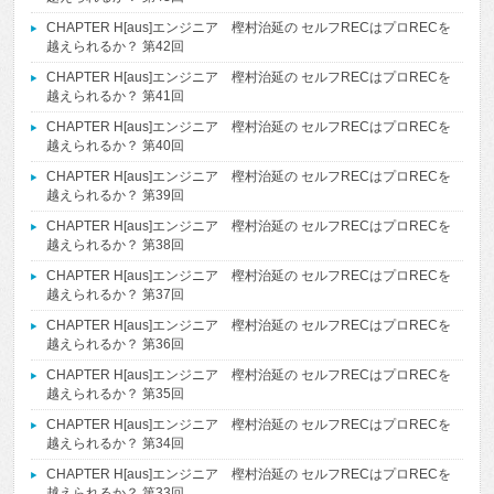
CHAPTER H[aus]エンジニア 樫村治延の セルフRECはプロRECを
越えられるか？ 第42回
CHAPTER H[aus]エンジニア 樫村治延の セルフRECはプロRECを
越えられるか？ 第41回
CHAPTER H[aus]エンジニア 樫村治延の セルフRECはプロRECを
越えられるか？ 第40回
CHAPTER H[aus]エンジニア 樫村治延の セルフRECはプロRECを
越えられるか？ 第39回
CHAPTER H[aus]エンジニア 樫村治延の セルフRECはプロRECを
越えられるか？ 第38回
CHAPTER H[aus]エンジニア 樫村治延の セルフRECはプロRECを
越えられるか？ 第37回
CHAPTER H[aus]エンジニア 樫村治延の セルフRECはプロRECを
越えられるか？ 第36回
CHAPTER H[aus]エンジニア 樫村治延の セルフRECはプロRECを
越えられるか？ 第35回
CHAPTER H[aus]エンジニア 樫村治延の セルフRECはプロRECを
越えられるか？ 第34回
CHAPTER H[aus]エンジニア 樫村治延の セルフRECはプロRECを
越えられるか？ 第33回