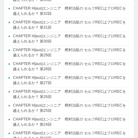
CHAPTER H[aus]エンジニア 樫村治延の セルフRECはプロRECを
越えられるか？ 第32回
CHAPTER H[aus]エンジニア 樫村治延の セルフRECはプロRECを
越えられるか？ 第31回
CHAPTER H[aus]エンジニア 樫村治延の セルフRECはプロRECを
越えられるか？ 第30回
CHAPTER H[aus]エンジニア 樫村治延の セルフRECはプロRECを
越えられるか？ 第29回
CHAPTER H[aus]エンジニア 樫村治延の セルフRECはプロRECを
越えられるか？ 第28回
CHAPTER H[aus]エンジニア 樫村治延の セルフRECはプロRECを
越えられるか？ 第27回
CHAPTER H[aus]エンジニア 樫村治延の セルフRECはプロRECを
越えられるか？ 第26回
CHAPTER H[aus]エンジニア 樫村治延の セルフRECはプロRECを
越えられるか？ 第25回
CHAPTER H[aus]エンジニア 樫村治延の セルフRECはプロRECを
越えられるか？ 第24回
CHAPTER H[aus]エンジニア 樫村治延の セルフRECはプロRECを