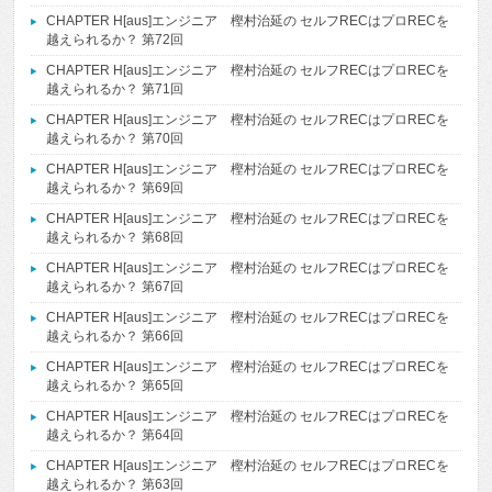
CHAPTER H[aus]エンジニア 樫村治延の セルフRECはプロRECを
越えられるか？ 第72回
CHAPTER H[aus]エンジニア 樫村治延の セルフRECはプロRECを
越えられるか？ 第71回
CHAPTER H[aus]エンジニア 樫村治延の セルフRECはプロRECを
越えられるか？ 第70回
CHAPTER H[aus]エンジニア 樫村治延の セルフRECはプロRECを
越えられるか？ 第69回
CHAPTER H[aus]エンジニア 樫村治延の セルフRECはプロRECを
越えられるか？ 第68回
CHAPTER H[aus]エンジニア 樫村治延の セルフRECはプロRECを
越えられるか？ 第67回
CHAPTER H[aus]エンジニア 樫村治延の セルフRECはプロRECを
越えられるか？ 第66回
CHAPTER H[aus]エンジニア 樫村治延の セルフRECはプロRECを
越えられるか？ 第65回
CHAPTER H[aus]エンジニア 樫村治延の セルフRECはプロRECを
越えられるか？ 第64回
CHAPTER H[aus]エンジニア 樫村治延の セルフRECはプロRECを
越えられるか？ 第63回