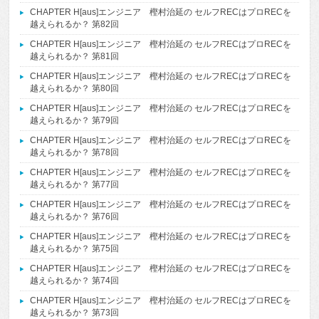
CHAPTER H[aus]エンジニア 樫村治延の セルフRECはプロRECを
越えられるか？ 第82回
CHAPTER H[aus]エンジニア 樫村治延の セルフRECはプロRECを
越えられるか？ 第81回
CHAPTER H[aus]エンジニア 樫村治延の セルフRECはプロRECを
越えられるか？ 第80回
CHAPTER H[aus]エンジニア 樫村治延の セルフRECはプロRECを
越えられるか？ 第79回
CHAPTER H[aus]エンジニア 樫村治延の セルフRECはプロRECを
越えられるか？ 第78回
CHAPTER H[aus]エンジニア 樫村治延の セルフRECはプロRECを
越えられるか？ 第77回
CHAPTER H[aus]エンジニア 樫村治延の セルフRECはプロRECを
越えられるか？ 第76回
CHAPTER H[aus]エンジニア 樫村治延の セルフRECはプロRECを
越えられるか？ 第75回
CHAPTER H[aus]エンジニア 樫村治延の セルフRECはプロRECを
越えられるか？ 第74回
CHAPTER H[aus]エンジニア 樫村治延の セルフRECはプロRECを
越えられるか？ 第73回