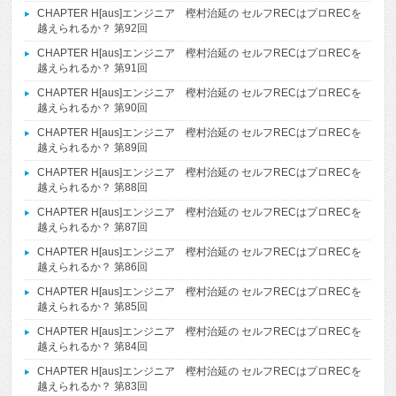
CHAPTER H[aus]エンジニア 樫村治延の セルフRECはプロRECを
越えられるか？ 第92回
CHAPTER H[aus]エンジニア 樫村治延の セルフRECはプロRECを
越えられるか？ 第91回
CHAPTER H[aus]エンジニア 樫村治延の セルフRECはプロRECを
越えられるか？ 第90回
CHAPTER H[aus]エンジニア 樫村治延の セルフRECはプロRECを
越えられるか？ 第89回
CHAPTER H[aus]エンジニア 樫村治延の セルフRECはプロRECを
越えられるか？ 第88回
CHAPTER H[aus]エンジニア 樫村治延の セルフRECはプロRECを
越えられるか？ 第87回
CHAPTER H[aus]エンジニア 樫村治延の セルフRECはプロRECを
越えられるか？ 第86回
CHAPTER H[aus]エンジニア 樫村治延の セルフRECはプロRECを
越えられるか？ 第85回
CHAPTER H[aus]エンジニア 樫村治延の セルフRECはプロRECを
越えられるか？ 第84回
CHAPTER H[aus]エンジニア 樫村治延の セルフRECはプロRECを
越えられるか？ 第83回