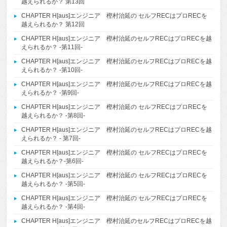
越えられるか？ 第13回
CHAPTER H[aus]エンジニア 樫村治延の セルフRECはプロRECを
越えられるか？ 第12回
CHAPTER H[aus]エンジニア 樫村治延のセルフRECはプロRECを越
えられるか？ -第11回-
CHAPTER H[aus]エンジニア 樫村治延のセルフRECはプロRECを越
えられるか？ -第10回-
CHAPTER H[aus]エンジニア 樫村治延のセルフRECはプロRECを越
えられるか？ -第9回-
CHAPTER H[aus]エンジニア 樫村治延の セルフRECはプロRECを
越えられるか？ -第8回-
CHAPTER H[aus]エンジニア 樫村治延のセルフRECはプロRECを越
えられるか？ - 第7回-
CHAPTER H[aus]エンジニア 樫村治延の セルフRECはプロRECを
越えられるか？-第6回-
CHAPTER H[aus]エンジニア 樫村治延の セルフRECはプロRECを
越えられるか？ -第5回-
CHAPTER H[aus]エンジニア 樫村治延の セルフRECはプロRECを
越えられるか？ -第4回-
CHAPTER H[aus]エンジニア 樫村治延のセルフRECはプロRECを越