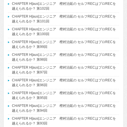
CHAPTER H[aus]エンジニア 樫村治延の セルフRECはプロRECを
越えられるか？ 第102回
CHAPTER H[aus]エンジニア 樫村治延の セルフRECはプロRECを
越えられるか？ 第101回
CHAPTER H[aus]エンジニア 樫村治延の セルフRECはプロRECを
越えられるか？ 第100回
CHAPTER H[aus]エンジニア 樫村治延の セルフRECはプロRECを
越えられるか？ 第99回
CHAPTER H[aus]エンジニア 樫村治延の セルフRECはプロRECを
越えられるか？ 第98回
CHAPTER H[aus]エンジニア 樫村治延の セルフRECはプロRECを
越えられるか？ 第97回
CHAPTER H[aus]エンジニア 樫村治延の セルフRECはプロRECを
越えられるか？ 第96回
CHAPTER H[aus]エンジニア 樫村治延の セルフRECはプロRECを
越えられるか？ 第95回
CHAPTER H[aus]エンジニア 樫村治延の セルフRECはプロRECを
越えられるか？ 第94回
CHAPTER H[aus]エンジニア 樫村治延の セルフRECはプロRECを
越えられるか？ 第93回