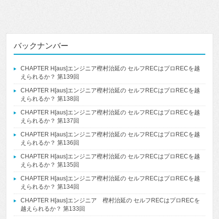
バックナンバー
CHAPTER H[aus]エンジニア樫村治延の セルフRECはプロRECを越
えられるか？ 第139回
CHAPTER H[aus]エンジニア樫村治延の セルフRECはプロRECを越
えられるか？ 第138回
CHAPTER H[aus]エンジニア樫村治延の セルフRECはプロRECを越
えられるか？ 第137回
CHAPTER H[aus]エンジニア樫村治延の セルフRECはプロRECを越
えられるか？ 第136回
CHAPTER H[aus]エンジニア樫村治延の セルフRECはプロRECを越
えられるか？ 第135回
CHAPTER H[aus]エンジニア樫村治延の セルフRECはプロRECを越
えられるか？ 第134回
CHAPTER H[aus]エンジニア 樫村治延の セルフRECはプロRECを
越えられるか？ 第133回