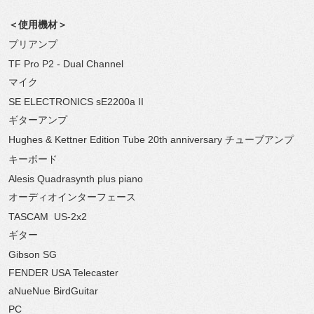
＜使用機材＞
プリアンプ
TF Pro P2 - Dual Channel
マイク
SE ELECTRONICS sE2200a II
ギターアンプ
Hughes & Kettner Edition Tube 20th anniversary チューブアンプ
キーボード
Alesis Quadrasynth plus piano
オーディオインターフェース
TASCAM
US-2x2
ギター
Gibson SG
FENDER USA Telecaster
aNueNue BirdGuitar
PC