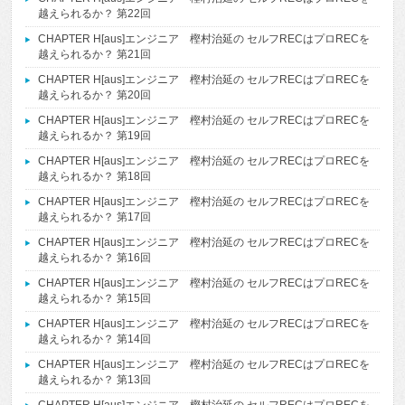
越えられるか？ 第22回
CHAPTER H[aus]エンジニア 樫村治延の セルフRECはプロRECを
越えられるか？ 第21回
CHAPTER H[aus]エンジニア 樫村治延の セルフRECはプロRECを
越えられるか？ 第20回
CHAPTER H[aus]エンジニア 樫村治延の セルフRECはプロRECを
越えられるか？ 第19回
CHAPTER H[aus]エンジニア 樫村治延の セルフRECはプロRECを
越えられるか？ 第18回
CHAPTER H[aus]エンジニア 樫村治延の セルフRECはプロRECを
越えられるか？ 第17回
CHAPTER H[aus]エンジニア 樫村治延の セルフRECはプロRECを
越えられるか？ 第16回
CHAPTER H[aus]エンジニア 樫村治延の セルフRECはプロRECを
越えられるか？ 第15回
CHAPTER H[aus]エンジニア 樫村治延の セルフRECはプロRECを
越えられるか？ 第14回
CHAPTER H[aus]エンジニア 樫村治延の セルフRECはプロRECを
越えられるか？ 第13回
CHAPTER H[aus]エンジニア 樫村治延の セルフRECはプロRECを