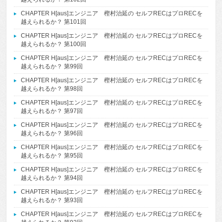
CHAPTER H[aus]エンジニア 樫村治延の セルフRECはプロRECを
越えられるか？ 第101回
CHAPTER H[aus]エンジニア 樫村治延の セルフRECはプロRECを
越えられるか？ 第100回
CHAPTER H[aus]エンジニア 樫村治延の セルフRECはプロRECを
越えられるか？ 第99回
CHAPTER H[aus]エンジニア 樫村治延の セルフRECはプロRECを
越えられるか？ 第98回
CHAPTER H[aus]エンジニア 樫村治延の セルフRECはプロRECを
越えられるか？ 第97回
CHAPTER H[aus]エンジニア 樫村治延の セルフRECはプロRECを
越えられるか？ 第96回
CHAPTER H[aus]エンジニア 樫村治延の セルフRECはプロRECを
越えられるか？ 第95回
CHAPTER H[aus]エンジニア 樫村治延の セルフRECはプロRECを
越えられるか？ 第94回
CHAPTER H[aus]エンジニア 樫村治延の セルフRECはプロRECを
越えられるか？ 第93回
CHAPTER H[aus]エンジニア 樫村治延の セルフRECはプロRECを