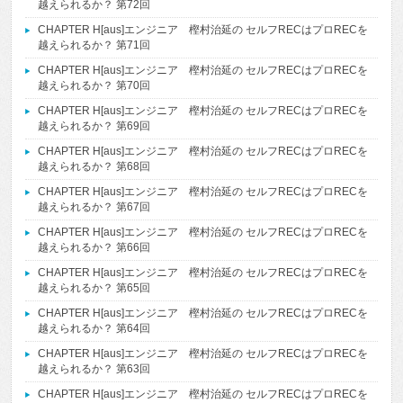
越えられるか？ 第72回
CHAPTER H[aus]エンジニア 樫村治延の セルフRECはプロRECを
越えられるか？ 第71回
CHAPTER H[aus]エンジニア 樫村治延の セルフRECはプロRECを
越えられるか？ 第70回
CHAPTER H[aus]エンジニア 樫村治延の セルフRECはプロRECを
越えられるか？ 第69回
CHAPTER H[aus]エンジニア 樫村治延の セルフRECはプロRECを
越えられるか？ 第68回
CHAPTER H[aus]エンジニア 樫村治延の セルフRECはプロRECを
越えられるか？ 第67回
CHAPTER H[aus]エンジニア 樫村治延の セルフRECはプロRECを
越えられるか？ 第66回
CHAPTER H[aus]エンジニア 樫村治延の セルフRECはプロRECを
越えられるか？ 第65回
CHAPTER H[aus]エンジニア 樫村治延の セルフRECはプロRECを
越えられるか？ 第64回
CHAPTER H[aus]エンジニア 樫村治延の セルフRECはプロRECを
越えられるか？ 第63回
CHAPTER H[aus]エンジニア 樫村治延の セルフRECはプロRECを