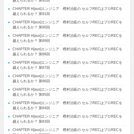
越えられるか？ 第92回
CHAPTER H[aus]エンジニア 樫村治延の セルフRECはプロRECを
越えられるか？ 第91回
CHAPTER H[aus]エンジニア 樫村治延の セルフRECはプロRECを
越えられるか？ 第90回
CHAPTER H[aus]エンジニア 樫村治延の セルフRECはプロRECを
越えられるか？ 第89回
CHAPTER H[aus]エンジニア 樫村治延の セルフRECはプロRECを
越えられるか？ 第88回
CHAPTER H[aus]エンジニア 樫村治延の セルフRECはプロRECを
越えられるか？ 第87回
CHAPTER H[aus]エンジニア 樫村治延の セルフRECはプロRECを
越えられるか？ 第86回
CHAPTER H[aus]エンジニア 樫村治延の セルフRECはプロRECを
越えられるか？ 第85回
CHAPTER H[aus]エンジニア 樫村治延の セルフRECはプロRECを
越えられるか？ 第84回
CHAPTER H[aus]エンジニア 樫村治延の セルフRECはプロRECを
越えられるか？ 第83回
CHAPTER H[aus]エンジニア 樫村治延の セルフRECはプロRECを