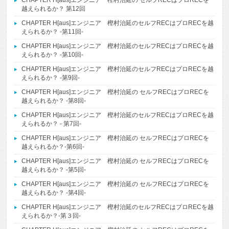
越えられるか？ 第12回
CHAPTER H[aus]エンジニア 樫村治延のセルフRECはプロRECを越
えられるか？ -第11回-
CHAPTER H[aus]エンジニア 樫村治延のセルフRECはプロRECを越
えられるか？ -第10回-
CHAPTER H[aus]エンジニア 樫村治延のセルフRECはプロRECを越
えられるか？ -第9回-
CHAPTER H[aus]エンジニア 樫村治延の セルフRECはプロRECを
越えられるか？ -第8回-
CHAPTER H[aus]エンジニア 樫村治延のセルフRECはプロRECを越
えられるか？ - 第7回-
CHAPTER H[aus]エンジニア 樫村治延の セルフRECはプロRECを
越えられるか？-第6回-
CHAPTER H[aus]エンジニア 樫村治延の セルフRECはプロRECを
越えられるか？ -第5回-
CHAPTER H[aus]エンジニア 樫村治延の セルフRECはプロRECを
越えられるか？ -第4回-
CHAPTER H[aus]エンジニア 樫村治延のセルフRECはプロRECを越
えられるか？-第３回-