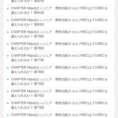
越えられるか？ 第82回
CHAPTER H[aus]エンジニア 樫村治延の セルフRECはプロRECを
越えられるか？ 第81回
CHAPTER H[aus]エンジニア 樫村治延の セルフRECはプロRECを
越えられるか？ 第80回
CHAPTER H[aus]エンジニア 樫村治延の セルフRECはプロRECを
越えられるか？ 第79回
CHAPTER H[aus]エンジニア 樫村治延の セルフRECはプロRECを
越えられるか？ 第78回
CHAPTER H[aus]エンジニア 樫村治延の セルフRECはプロRECを
越えられるか？ 第77回
CHAPTER H[aus]エンジニア 樫村治延の セルフRECはプロRECを
越えられるか？ 第76回
CHAPTER H[aus]エンジニア 樫村治延の セルフRECはプロRECを
越えられるか？ 第75回
CHAPTER H[aus]エンジニア 樫村治延の セルフRECはプロRECを
越えられるか？ 第74回
CHAPTER H[aus]エンジニア 樫村治延の セルフRECはプロRECを
越えられるか？ 第73回
CHAPTER H[aus]エンジニア 樫村治延の セルフRECはプロRECを