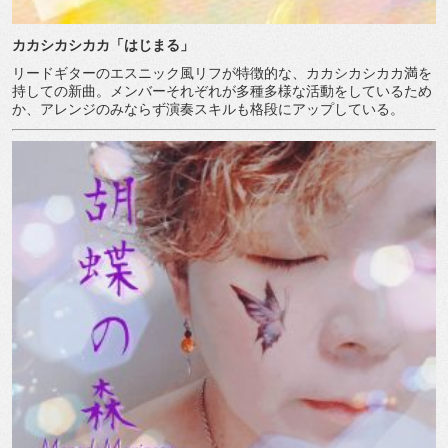
カカシカシカカ「はじまる」
リードギターのエスニック風リフが特徴的な、カカシカシカカ満を
持しての新曲。メンバーそれぞれが多種多様な活動をしているため
か、アレンジのみならず演奏スキルも格段にアップしている。