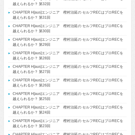
越えられるか？ 第32回
CHAPTER H[aus]エンジニア 樫村治延の セルフRECはプロRECを
越えられるか？ 第31回
CHAPTER H[aus]エンジニア 樫村治延の セルフRECはプロRECを
越えられるか？ 第30回
CHAPTER H[aus]エンジニア 樫村治延の セルフRECはプロRECを
越えられるか？ 第29回
CHAPTER H[aus]エンジニア 樫村治延の セルフRECはプロRECを
越えられるか？ 第28回
CHAPTER H[aus]エンジニア 樫村治延の セルフRECはプロRECを
越えられるか？ 第27回
CHAPTER H[aus]エンジニア 樫村治延の セルフRECはプロRECを
越えられるか？ 第26回
CHAPTER H[aus]エンジニア 樫村治延の セルフRECはプロRECを
越えられるか？ 第25回
CHAPTER H[aus]エンジニア 樫村治延の セルフRECはプロRECを
越えられるか？ 第24回
CHAPTER H[aus]エンジニア 樫村治延の セルフRECはプロRECを
越えられるか？ 第23回
CHAPTER H[aus]エンジニア 樫村治延の セルフRECはプロRECを