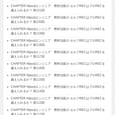
CHAPTER H[aus]エンジニア 樫村治延の セルフRECはプロRECを
越えられるか？ 第121回
CHAPTER H[aus]エンジニア 樫村治延の セルフRECはプロRECを
越えられるか？ 第120回
CHAPTER H[aus]エンジニア 樫村治延の セルフRECはプロRECを
越えられるか？ 第119回
CHAPTER H[aus]エンジニア 樫村治延の セルフRECはプロRECを
越えられるか？ 第118回
CHAPTER H[aus]エンジニア 樫村治延の セルフRECはプロRECを
越えられるか？ 第117回
CHAPTER H[aus]エンジニア 樫村治延の セルフRECはプロRECを
越えられるか？ 第116回
CHAPTER H[aus]エンジニア 樫村治延の セルフRECはプロRECを
越えられるか？ 第115回
CHAPTER H[aus]エンジニア 樫村治延の セルフRECはプロRECを
越えられるか？ 第114回
CHAPTER H[aus]エンジニア 樫村治延の セルフRECはプロRECを
越えられるか？ 第113回
CHAPTER H[aus]エンジニア 樫村治延の セルフRECはプロRECを
越えられるか？ 第112回