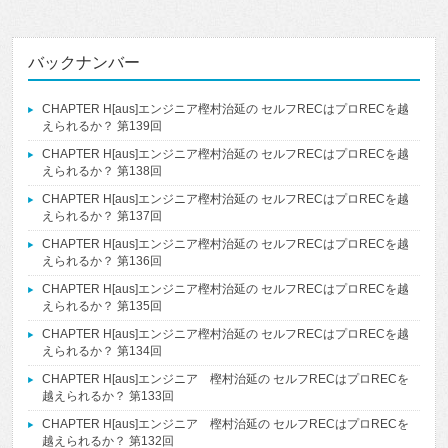
バックナンバー
CHAPTER H[aus]エンジニア樫村治延の セルフRECはプロRECを越
えられるか？ 第139回
CHAPTER H[aus]エンジニア樫村治延の セルフRECはプロRECを越
えられるか？ 第138回
CHAPTER H[aus]エンジニア樫村治延の セルフRECはプロRECを越
えられるか？ 第137回
CHAPTER H[aus]エンジニア樫村治延の セルフRECはプロRECを越
えられるか？ 第136回
CHAPTER H[aus]エンジニア樫村治延の セルフRECはプロRECを越
えられるか？ 第135回
CHAPTER H[aus]エンジニア樫村治延の セルフRECはプロRECを越
えられるか？ 第134回
CHAPTER H[aus]エンジニア 樫村治延の セルフRECはプロRECを
越えられるか？ 第133回
CHAPTER H[aus]エンジニア 樫村治延の セルフRECはプロRECを
越えられるか？ 第132回