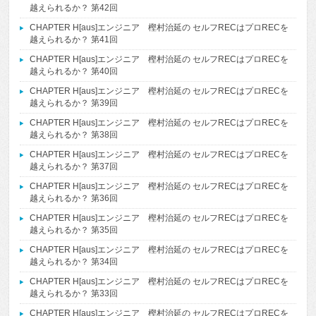
越えられるか？ 第42回
CHAPTER H[aus]エンジニア 樫村治延の セルフRECはプロRECを
越えられるか？ 第41回
CHAPTER H[aus]エンジニア 樫村治延の セルフRECはプロRECを
越えられるか？ 第40回
CHAPTER H[aus]エンジニア 樫村治延の セルフRECはプロRECを
越えられるか？ 第39回
CHAPTER H[aus]エンジニア 樫村治延の セルフRECはプロRECを
越えられるか？ 第38回
CHAPTER H[aus]エンジニア 樫村治延の セルフRECはプロRECを
越えられるか？ 第37回
CHAPTER H[aus]エンジニア 樫村治延の セルフRECはプロRECを
越えられるか？ 第36回
CHAPTER H[aus]エンジニア 樫村治延の セルフRECはプロRECを
越えられるか？ 第35回
CHAPTER H[aus]エンジニア 樫村治延の セルフRECはプロRECを
越えられるか？ 第34回
CHAPTER H[aus]エンジニア 樫村治延の セルフRECはプロRECを
越えられるか？ 第33回
CHAPTER H[aus]エンジニア 樫村治延の セルフRECはプロRECを