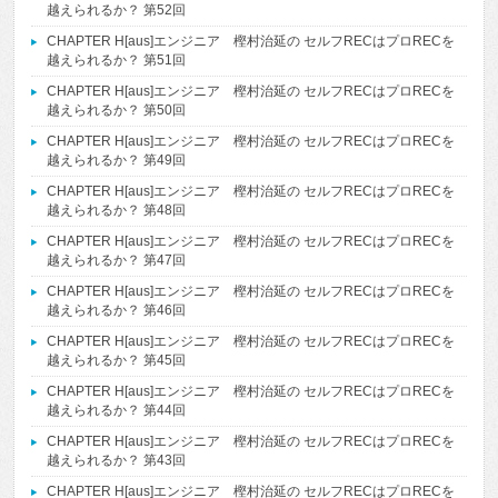
越えられるか？ 第52回
CHAPTER H[aus]エンジニア 樫村治延の セルフRECはプロRECを
越えられるか？ 第51回
CHAPTER H[aus]エンジニア 樫村治延の セルフRECはプロRECを
越えられるか？ 第50回
CHAPTER H[aus]エンジニア 樫村治延の セルフRECはプロRECを
越えられるか？ 第49回
CHAPTER H[aus]エンジニア 樫村治延の セルフRECはプロRECを
越えられるか？ 第48回
CHAPTER H[aus]エンジニア 樫村治延の セルフRECはプロRECを
越えられるか？ 第47回
CHAPTER H[aus]エンジニア 樫村治延の セルフRECはプロRECを
越えられるか？ 第46回
CHAPTER H[aus]エンジニア 樫村治延の セルフRECはプロRECを
越えられるか？ 第45回
CHAPTER H[aus]エンジニア 樫村治延の セルフRECはプロRECを
越えられるか？ 第44回
CHAPTER H[aus]エンジニア 樫村治延の セルフRECはプロRECを
越えられるか？ 第43回
CHAPTER H[aus]エンジニア 樫村治延の セルフRECはプロRECを