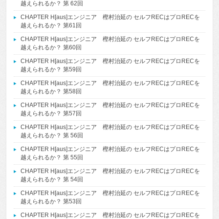
越えられるか？ 第 62回
CHAPTER H[aus]エンジニア 樫村治延の セルフRECはプロRECを
越えられるか？ 第61回
CHAPTER H[aus]エンジニア 樫村治延の セルフRECはプロRECを
越えられるか？ 第60回
CHAPTER H[aus]エンジニア 樫村治延の セルフRECはプロRECを
越えられるか？ 第59回
CHAPTER H[aus]エンジニア 樫村治延の セルフRECはプロRECを
越えられるか？ 第58回
CHAPTER H[aus]エンジニア 樫村治延の セルフRECはプロRECを
越えられるか？ 第57回
CHAPTER H[aus]エンジニア 樫村治延の セルフRECはプロRECを
越えられるか？ 第 56回
CHAPTER H[aus]エンジニア 樫村治延の セルフRECはプロRECを
越えられるか？ 第 55回
CHAPTER H[aus]エンジニア 樫村治延の セルフRECはプロRECを
越えられるか？ 第 54回
CHAPTER H[aus]エンジニア 樫村治延の セルフRECはプロRECを
越えられるか？ 第53回
CHAPTER H[aus]エンジニア 樫村治延の セルフRECはプロRECを