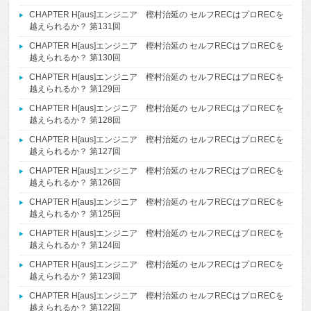
CHAPTER H[aus]エンジニア 樫村治延の セルフRECはプロRECを
越えられるか？ 第131回
CHAPTER H[aus]エンジニア 樫村治延の セルフRECはプロRECを
越えられるか？ 第130回
CHAPTER H[aus]エンジニア 樫村治延の セルフRECはプロRECを
越えられるか？ 第129回
CHAPTER H[aus]エンジニア 樫村治延の セルフRECはプロRECを
越えられるか？ 第128回
CHAPTER H[aus]エンジニア 樫村治延の セルフRECはプロRECを
越えられるか？ 第127回
CHAPTER H[aus]エンジニア 樫村治延の セルフRECはプロRECを
越えられるか？ 第126回
CHAPTER H[aus]エンジニア 樫村治延の セルフRECはプロRECを
越えられるか？ 第125回
CHAPTER H[aus]エンジニア 樫村治延の セルフRECはプロRECを
越えられるか？ 第124回
CHAPTER H[aus]エンジニア 樫村治延の セルフRECはプロRECを
越えられるか？ 第123回
CHAPTER H[aus]エンジニア 樫村治延の セルフRECはプロRECを
越えられるか？ 第122回