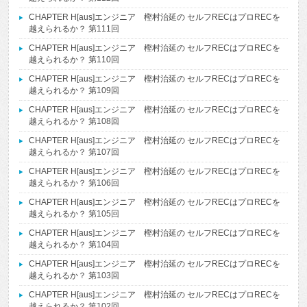
CHAPTER H[aus]エンジニア 樫村治延の セルフRECはプロRECを
越えられるか？ 第111回
CHAPTER H[aus]エンジニア 樫村治延の セルフRECはプロRECを
越えられるか？ 第110回
CHAPTER H[aus]エンジニア 樫村治延の セルフRECはプロRECを
越えられるか？ 第109回
CHAPTER H[aus]エンジニア 樫村治延の セルフRECはプロRECを
越えられるか？ 第108回
CHAPTER H[aus]エンジニア 樫村治延の セルフRECはプロRECを
越えられるか？ 第107回
CHAPTER H[aus]エンジニア 樫村治延の セルフRECはプロRECを
越えられるか？ 第106回
CHAPTER H[aus]エンジニア 樫村治延の セルフRECはプロRECを
越えられるか？ 第105回
CHAPTER H[aus]エンジニア 樫村治延の セルフRECはプロRECを
越えられるか？ 第104回
CHAPTER H[aus]エンジニア 樫村治延の セルフRECはプロRECを
越えられるか？ 第103回
CHAPTER H[aus]エンジニア 樫村治延の セルフRECはプロRECを
越えられるか？ 第102回