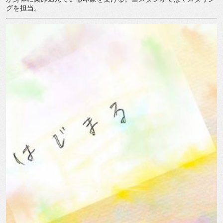
グを担当。