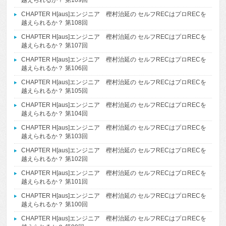
越えられるか？ 第109回
CHAPTER H[aus]エンジニア 樫村治延の セルフRECはプロRECを
越えられるか？ 第108回
CHAPTER H[aus]エンジニア 樫村治延の セルフRECはプロRECを
越えられるか？ 第107回
CHAPTER H[aus]エンジニア 樫村治延の セルフRECはプロRECを
越えられるか？ 第106回
CHAPTER H[aus]エンジニア 樫村治延の セルフRECはプロRECを
越えられるか？ 第105回
CHAPTER H[aus]エンジニア 樫村治延の セルフRECはプロRECを
越えられるか？ 第104回
CHAPTER H[aus]エンジニア 樫村治延の セルフRECはプロRECを
越えられるか？ 第103回
CHAPTER H[aus]エンジニア 樫村治延の セルフRECはプロRECを
越えられるか？ 第102回
CHAPTER H[aus]エンジニア 樫村治延の セルフRECはプロRECを
越えられるか？ 第101回
CHAPTER H[aus]エンジニア 樫村治延の セルフRECはプロRECを
越えられるか？ 第100回
CHAPTER H[aus]エンジニア 樫村治延の セルフRECはプロRECを