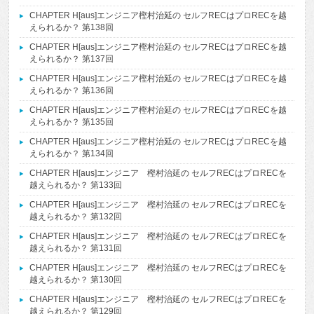
CHAPTER H[aus]エンジニア樫村治延の セルフRECはプロRECを越
えられるか？ 第138回
CHAPTER H[aus]エンジニア樫村治延の セルフRECはプロRECを越
えられるか？ 第137回
CHAPTER H[aus]エンジニア樫村治延の セルフRECはプロRECを越
えられるか？ 第136回
CHAPTER H[aus]エンジニア樫村治延の セルフRECはプロRECを越
えられるか？ 第135回
CHAPTER H[aus]エンジニア樫村治延の セルフRECはプロRECを越
えられるか？ 第134回
CHAPTER H[aus]エンジニア 樫村治延の セルフRECはプロRECを
越えられるか？ 第133回
CHAPTER H[aus]エンジニア 樫村治延の セルフRECはプロRECを
越えられるか？ 第132回
CHAPTER H[aus]エンジニア 樫村治延の セルフRECはプロRECを
越えられるか？ 第131回
CHAPTER H[aus]エンジニア 樫村治延の セルフRECはプロRECを
越えられるか？ 第130回
CHAPTER H[aus]エンジニア 樫村治延の セルフRECはプロRECを
越えられるか？ 第129回