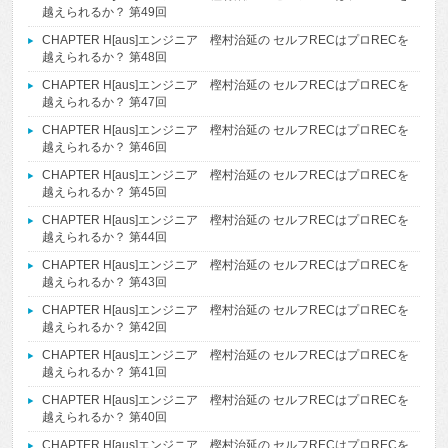
越えられるか？ 第49回
CHAPTER H[aus]エンジニア 樫村治延の セルフRECはプロRECを
越えられるか？ 第48回
CHAPTER H[aus]エンジニア 樫村治延の セルフRECはプロRECを
越えられるか？ 第47回
CHAPTER H[aus]エンジニア 樫村治延の セルフRECはプロRECを
越えられるか？ 第46回
CHAPTER H[aus]エンジニア 樫村治延の セルフRECはプロRECを
越えられるか？ 第45回
CHAPTER H[aus]エンジニア 樫村治延の セルフRECはプロRECを
越えられるか？ 第44回
CHAPTER H[aus]エンジニア 樫村治延の セルフRECはプロRECを
越えられるか？ 第43回
CHAPTER H[aus]エンジニア 樫村治延の セルフRECはプロRECを
越えられるか？ 第42回
CHAPTER H[aus]エンジニア 樫村治延の セルフRECはプロRECを
越えられるか？ 第41回
CHAPTER H[aus]エンジニア 樫村治延の セルフRECはプロRECを
越えられるか？ 第40回
CHAPTER H[aus]エンジニア 樫村治延の セルフRECはプロRECを