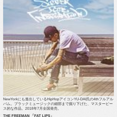
NewYorkにも進出しているHipHopアイコンYU-DAI氏の4thフルアル
バム。ブラックミュージックの細部まで掘り下げた、マスターピー
ス的な作品。2018年7月全国発売。
THE FREEMAN 「FAT LIPS」