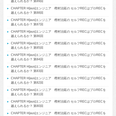
越えられるか？ 第89回
CHAPTER H[aus]エンジニア 樫村治延の セルフRECはプロRECを
越えられるか？ 第88回
CHAPTER H[aus]エンジニア 樫村治延の セルフRECはプロRECを
越えられるか？ 第87回
CHAPTER H[aus]エンジニア 樫村治延の セルフRECはプロRECを
越えられるか？ 第86回
CHAPTER H[aus]エンジニア 樫村治延の セルフRECはプロRECを
越えられるか？ 第85回
CHAPTER H[aus]エンジニア 樫村治延の セルフRECはプロRECを
越えられるか？ 第84回
CHAPTER H[aus]エンジニア 樫村治延の セルフRECはプロRECを
越えられるか？ 第83回
CHAPTER H[aus]エンジニア 樫村治延の セルフRECはプロRECを
越えられるか？ 第82回
CHAPTER H[aus]エンジニア 樫村治延の セルフRECはプロRECを
越えられるか？ 第81回
CHAPTER H[aus]エンジニア 樫村治延の セルフRECはプロRECを
越えられるか？ 第80回
CHAPTER H[aus]エンジニア 樫村治延の セルフRECはプロRECを