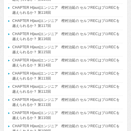
CHAPTER H[aus]エンジニア 樫村治延の セルフRECはプロRECを
越えられるか？ 第118回
CHAPTER H[aus]エンジニア 樫村治延の セルフRECはプロRECを
越えられるか？ 第117回
CHAPTER H[aus]エンジニア 樫村治延の セルフRECはプロRECを
越えられるか？ 第116回
CHAPTER H[aus]エンジニア 樫村治延の セルフRECはプロRECを
越えられるか？ 第115回
CHAPTER H[aus]エンジニア 樫村治延の セルフRECはプロRECを
越えられるか？ 第114回
CHAPTER H[aus]エンジニア 樫村治延の セルフRECはプロRECを
越えられるか？ 第113回
CHAPTER H[aus]エンジニア 樫村治延の セルフRECはプロRECを
越えられるか？ 第112回
CHAPTER H[aus]エンジニア 樫村治延の セルフRECはプロRECを
越えられるか？ 第111回
CHAPTER H[aus]エンジニア 樫村治延の セルフRECはプロRECを
越えられるか？ 第110回
CHAPTER H[aus]エンジニア 樫村治延の セルフRECはプロRECを