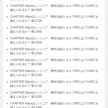
CHAPTER H[aus]エンジニア 樫村治延の セルフRECはプロRECを
越えられるか？ 第128回
CHAPTER H[aus]エンジニア 樫村治延の セルフRECはプロRECを
越えられるか？ 第127回
CHAPTER H[aus]エンジニア 樫村治延の セルフRECはプロRECを
越えられるか？ 第126回
CHAPTER H[aus]エンジニア 樫村治延の セルフRECはプロRECを
越えられるか？ 第125回
CHAPTER H[aus]エンジニア 樫村治延の セルフRECはプロRECを
越えられるか？ 第124回
CHAPTER H[aus]エンジニア 樫村治延の セルフRECはプロRECを
越えられるか？ 第123回
CHAPTER H[aus]エンジニア 樫村治延の セルフRECはプロRECを
越えられるか？ 第122回
CHAPTER H[aus]エンジニア 樫村治延の セルフRECはプロRECを
越えられるか？ 第121回
CHAPTER H[aus]エンジニア 樫村治延の セルフRECはプロRECを
越えられるか？ 第120回
CHAPTER H[aus]エンジニア 樫村治延の セルフRECはプロRECを
越えられるか？ 第119回