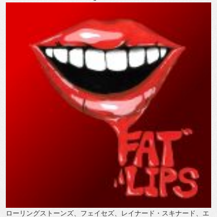
ローリングストーンズ、フェイセズ、レイナード・スキナード、エ