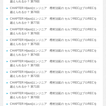
越えられるか？ 第79回
CHAPTER H[aus]エンジニア 樫村治延の セルフRECはプロRECを
越えられるか？ 第78回
CHAPTER H[aus]エンジニア 樫村治延の セルフRECはプロRECを
越えられるか？ 第77回
CHAPTER H[aus]エンジニア 樫村治延の セルフRECはプロRECを
越えられるか？ 第76回
CHAPTER H[aus]エンジニア 樫村治延の セルフRECはプロRECを
越えられるか？ 第75回
CHAPTER H[aus]エンジニア 樫村治延の セルフRECはプロRECを
越えられるか？ 第74回
CHAPTER H[aus]エンジニア 樫村治延の セルフRECはプロRECを
越えられるか？ 第73回
CHAPTER H[aus]エンジニア 樫村治延の セルフRECはプロRECを
越えられるか？ 第72回
CHAPTER H[aus]エンジニア 樫村治延の セルフRECはプロRECを
越えられるか？ 第71回
CHAPTER H[aus]エンジニア 樫村治延の セルフRECはプロRECを
越えられるか？ 第70回
CHAPTER H[aus]エンジニア 樫村治延の セルフRECはプロRECを