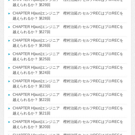
越えられるか？ 第29回
CHAPTER H[aus]エンジニア 樫村治延の セルフRECはプロRECを
越えられるか？ 第28回
CHAPTER H[aus]エンジニア 樫村治延の セルフRECはプロRECを
越えられるか？ 第27回
CHAPTER H[aus]エンジニア 樫村治延の セルフRECはプロRECを
越えられるか？ 第26回
CHAPTER H[aus]エンジニア 樫村治延の セルフRECはプロRECを
越えられるか？ 第25回
CHAPTER H[aus]エンジニア 樫村治延の セルフRECはプロRECを
越えられるか？ 第24回
CHAPTER H[aus]エンジニア 樫村治延の セルフRECはプロRECを
越えられるか？ 第23回
CHAPTER H[aus]エンジニア 樫村治延の セルフRECはプロRECを
越えられるか？ 第22回
CHAPTER H[aus]エンジニア 樫村治延の セルフRECはプロRECを
越えられるか？ 第21回
CHAPTER H[aus]エンジニア 樫村治延の セルフRECはプロRECを
越えられるか？ 第20回