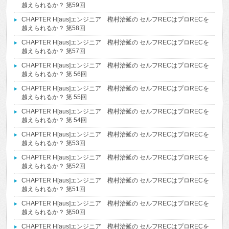
越えられるか？ 第59回
CHAPTER H[aus]エンジニア 樫村治延の セルフRECはプロRECを
越えられるか？ 第58回
CHAPTER H[aus]エンジニア 樫村治延の セルフRECはプロRECを
越えられるか？ 第57回
CHAPTER H[aus]エンジニア 樫村治延の セルフRECはプロRECを
越えられるか？ 第 56回
CHAPTER H[aus]エンジニア 樫村治延の セルフRECはプロRECを
越えられるか？ 第 55回
CHAPTER H[aus]エンジニア 樫村治延の セルフRECはプロRECを
越えられるか？ 第 54回
CHAPTER H[aus]エンジニア 樫村治延の セルフRECはプロRECを
越えられるか？ 第53回
CHAPTER H[aus]エンジニア 樫村治延の セルフRECはプロRECを
越えられるか？ 第52回
CHAPTER H[aus]エンジニア 樫村治延の セルフRECはプロRECを
越えられるか？ 第51回
CHAPTER H[aus]エンジニア 樫村治延の セルフRECはプロRECを
越えられるか？ 第50回
CHAPTER H[aus]エンジニア 樫村治延の セルフRECはプロRECを