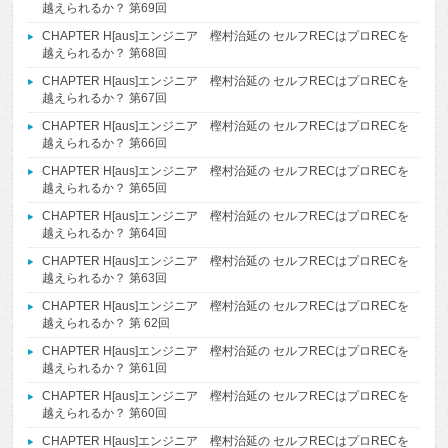
越えられるか？ 第69回
CHAPTER H[aus]エンジニア 樫村治延の セルフRECはプロRECを
越えられるか？ 第68回
CHAPTER H[aus]エンジニア 樫村治延の セルフRECはプロRECを
越えられるか？ 第67回
CHAPTER H[aus]エンジニア 樫村治延の セルフRECはプロRECを
越えられるか？ 第66回
CHAPTER H[aus]エンジニア 樫村治延の セルフRECはプロRECを
越えられるか？ 第65回
CHAPTER H[aus]エンジニア 樫村治延の セルフRECはプロRECを
越えられるか？ 第64回
CHAPTER H[aus]エンジニア 樫村治延の セルフRECはプロRECを
越えられるか？ 第63回
CHAPTER H[aus]エンジニア 樫村治延の セルフRECはプロRECを
越えられるか？ 第 62回
CHAPTER H[aus]エンジニア 樫村治延の セルフRECはプロRECを
越えられるか？ 第61回
CHAPTER H[aus]エンジニア 樫村治延の セルフRECはプロRECを
越えられるか？ 第60回
CHAPTER H[aus]エンジニア 樫村治延の セルフRECはプロRECを