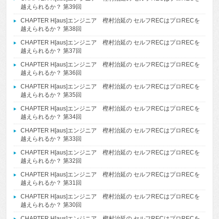
越えられるか？ 第39回
CHAPTER H[aus]エンジニア 樫村治延の セルフRECはプロRECを
越えられるか？ 第38回
CHAPTER H[aus]エンジニア 樫村治延の セルフRECはプロRECを
越えられるか？ 第37回
CHAPTER H[aus]エンジニア 樫村治延の セルフRECはプロRECを
越えられるか？ 第36回
CHAPTER H[aus]エンジニア 樫村治延の セルフRECはプロRECを
越えられるか？ 第35回
CHAPTER H[aus]エンジニア 樫村治延の セルフRECはプロRECを
越えられるか？ 第34回
CHAPTER H[aus]エンジニア 樫村治延の セルフRECはプロRECを
越えられるか？ 第33回
CHAPTER H[aus]エンジニア 樫村治延の セルフRECはプロRECを
越えられるか？ 第32回
CHAPTER H[aus]エンジニア 樫村治延の セルフRECはプロRECを
越えられるか？ 第31回
CHAPTER H[aus]エンジニア 樫村治延の セルフRECはプロRECを
越えられるか？ 第30回
CHAPTER H[aus]エンジニア 樫村治延の セルフRECはプロRECを