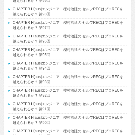
越えられるか？ 第99回
CHAPTER H[aus]エンジニア 樫村治延の セルフRECはプロRECを
越えられるか？ 第98回
CHAPTER H[aus]エンジニア 樫村治延の セルフRECはプロRECを
越えられるか？ 第97回
CHAPTER H[aus]エンジニア 樫村治延の セルフRECはプロRECを
越えられるか？ 第96回
CHAPTER H[aus]エンジニア 樫村治延の セルフRECはプロRECを
越えられるか？ 第95回
CHAPTER H[aus]エンジニア 樫村治延の セルフRECはプロRECを
越えられるか？ 第94回
CHAPTER H[aus]エンジニア 樫村治延の セルフRECはプロRECを
越えられるか？ 第93回
CHAPTER H[aus]エンジニア 樫村治延の セルフRECはプロRECを
越えられるか？ 第92回
CHAPTER H[aus]エンジニア 樫村治延の セルフRECはプロRECを
越えられるか？ 第91回
CHAPTER H[aus]エンジニア 樫村治延の セルフRECはプロRECを
越えられるか？ 第90回
CHAPTER H[aus]エンジニア 樫村治延の セルフRECはプロRECを