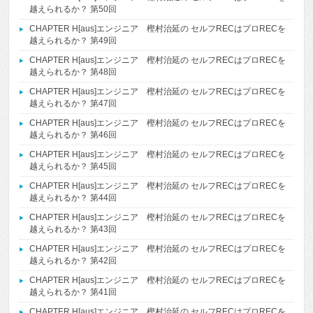
越えられるか？ 第50回
CHAPTER H[aus]エンジニア 樫村治延の セルフRECはプロRECを
越えられるか？ 第49回
CHAPTER H[aus]エンジニア 樫村治延の セルフRECはプロRECを
越えられるか？ 第48回
CHAPTER H[aus]エンジニア 樫村治延の セルフRECはプロRECを
越えられるか？ 第47回
CHAPTER H[aus]エンジニア 樫村治延の セルフRECはプロRECを
越えられるか？ 第46回
CHAPTER H[aus]エンジニア 樫村治延の セルフRECはプロRECを
越えられるか？ 第45回
CHAPTER H[aus]エンジニア 樫村治延の セルフRECはプロRECを
越えられるか？ 第44回
CHAPTER H[aus]エンジニア 樫村治延の セルフRECはプロRECを
越えられるか？ 第43回
CHAPTER H[aus]エンジニア 樫村治延の セルフRECはプロRECを
越えられるか？ 第42回
CHAPTER H[aus]エンジニア 樫村治延の セルフRECはプロRECを
越えられるか？ 第41回
CHAPTER H[aus]エンジニア 樫村治延の セルフRECはプロRECを