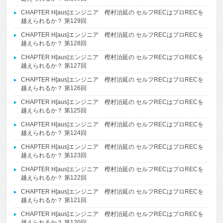
CHAPTER H[aus]エンジニア 樫村治延の セルフRECはプロRECを
越えられるか？ 第129回
CHAPTER H[aus]エンジニア 樫村治延の セルフRECはプロRECを
越えられるか？ 第128回
CHAPTER H[aus]エンジニア 樫村治延の セルフRECはプロRECを
越えられるか？ 第127回
CHAPTER H[aus]エンジニア 樫村治延の セルフRECはプロRECを
越えられるか？ 第126回
CHAPTER H[aus]エンジニア 樫村治延の セルフRECはプロRECを
越えられるか？ 第125回
CHAPTER H[aus]エンジニア 樫村治延の セルフRECはプロRECを
越えられるか？ 第124回
CHAPTER H[aus]エンジニア 樫村治延の セルフRECはプロRECを
越えられるか？ 第123回
CHAPTER H[aus]エンジニア 樫村治延の セルフRECはプロRECを
越えられるか？ 第122回
CHAPTER H[aus]エンジニア 樫村治延の セルフRECはプロRECを
越えられるか？ 第121回
CHAPTER H[aus]エンジニア 樫村治延の セルフRECはプロRECを
越えられるか？ 第120回