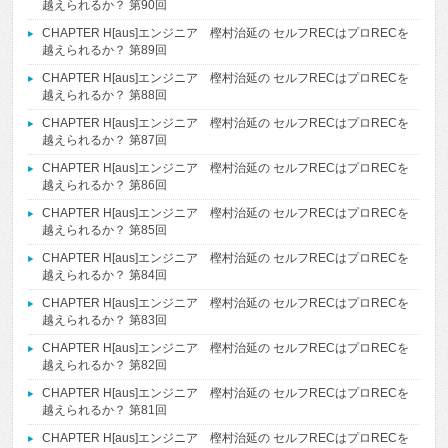
越えられるか？ 第90回
CHAPTER H[aus]エンジニア 樫村治延の セルフRECはプロRECを
越えられるか？ 第89回
CHAPTER H[aus]エンジニア 樫村治延の セルフRECはプロRECを
越えられるか？ 第88回
CHAPTER H[aus]エンジニア 樫村治延の セルフRECはプロRECを
越えられるか？ 第87回
CHAPTER H[aus]エンジニア 樫村治延の セルフRECはプロRECを
越えられるか？ 第86回
CHAPTER H[aus]エンジニア 樫村治延の セルフRECはプロRECを
越えられるか？ 第85回
CHAPTER H[aus]エンジニア 樫村治延の セルフRECはプロRECを
越えられるか？ 第84回
CHAPTER H[aus]エンジニア 樫村治延の セルフRECはプロRECを
越えられるか？ 第83回
CHAPTER H[aus]エンジニア 樫村治延の セルフRECはプロRECを
越えられるか？ 第82回
CHAPTER H[aus]エンジニア 樫村治延の セルフRECはプロRECを
越えられるか？ 第81回
CHAPTER H[aus]エンジニア 樫村治延の セルフRECはプロRECを