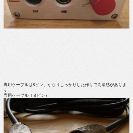
専用ケーブルは8ピン、かなりしっかりした作りで高級感がありま
す。
専用ケーブル（８ピン）