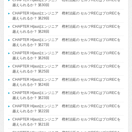
CHAPTER H[aus]エンジニア 樫村治延の セルフRECはプロRECを
越えられるか？ 第30回
CHAPTER H[aus]エンジニア 樫村治延の セルフRECはプロRECを
越えられるか？ 第29回
CHAPTER H[aus]エンジニア 樫村治延の セルフRECはプロRECを
越えられるか？ 第28回
CHAPTER H[aus]エンジニア 樫村治延の セルフRECはプロRECを
越えられるか？ 第27回
CHAPTER H[aus]エンジニア 樫村治延の セルフRECはプロRECを
越えられるか？ 第26回
CHAPTER H[aus]エンジニア 樫村治延の セルフRECはプロRECを
越えられるか？ 第25回
CHAPTER H[aus]エンジニア 樫村治延の セルフRECはプロRECを
越えられるか？ 第24回
CHAPTER H[aus]エンジニア 樫村治延の セルフRECはプロRECを
越えられるか？ 第23回
CHAPTER H[aus]エンジニア 樫村治延の セルフRECはプロRECを
越えられるか？ 第22回
CHAPTER H[aus]エンジニア 樫村治延の セルフRECはプロRECを
越えられるか？ 第21回