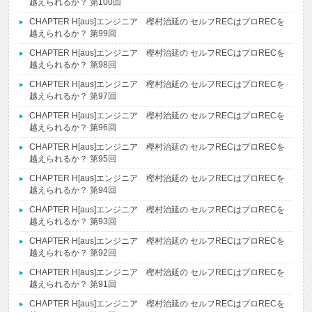
越えられるか？ 第100回
CHAPTER H[aus]エンジニア 樫村治延の セルフRECはプロRECを
越えられるか？ 第99回
CHAPTER H[aus]エンジニア 樫村治延の セルフRECはプロRECを
越えられるか？ 第98回
CHAPTER H[aus]エンジニア 樫村治延の セルフRECはプロRECを
越えられるか？ 第97回
CHAPTER H[aus]エンジニア 樫村治延の セルフRECはプロRECを
越えられるか？ 第96回
CHAPTER H[aus]エンジニア 樫村治延の セルフRECはプロRECを
越えられるか？ 第95回
CHAPTER H[aus]エンジニア 樫村治延の セルフRECはプロRECを
越えられるか？ 第94回
CHAPTER H[aus]エンジニア 樫村治延の セルフRECはプロRECを
越えられるか？ 第93回
CHAPTER H[aus]エンジニア 樫村治延の セルフRECはプロRECを
越えられるか？ 第92回
CHAPTER H[aus]エンジニア 樫村治延の セルフRECはプロRECを
越えられるか？ 第91回
CHAPTER H[aus]エンジニア 樫村治延の セルフRECはプロRECを