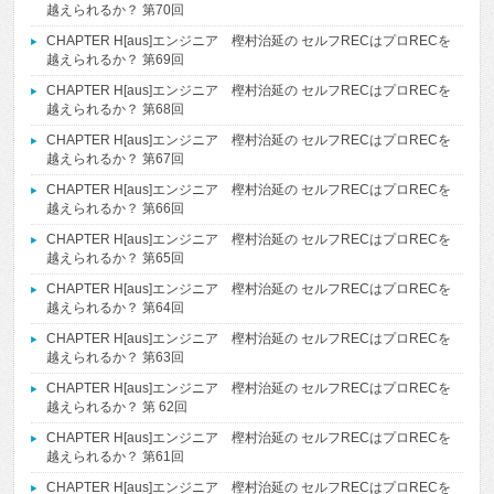
越えられるか？ 第70回
CHAPTER H[aus]エンジニア 樫村治延の セルフRECはプロRECを
越えられるか？ 第69回
CHAPTER H[aus]エンジニア 樫村治延の セルフRECはプロRECを
越えられるか？ 第68回
CHAPTER H[aus]エンジニア 樫村治延の セルフRECはプロRECを
越えられるか？ 第67回
CHAPTER H[aus]エンジニア 樫村治延の セルフRECはプロRECを
越えられるか？ 第66回
CHAPTER H[aus]エンジニア 樫村治延の セルフRECはプロRECを
越えられるか？ 第65回
CHAPTER H[aus]エンジニア 樫村治延の セルフRECはプロRECを
越えられるか？ 第64回
CHAPTER H[aus]エンジニア 樫村治延の セルフRECはプロRECを
越えられるか？ 第63回
CHAPTER H[aus]エンジニア 樫村治延の セルフRECはプロRECを
越えられるか？ 第 62回
CHAPTER H[aus]エンジニア 樫村治延の セルフRECはプロRECを
越えられるか？ 第61回
CHAPTER H[aus]エンジニア 樫村治延の セルフRECはプロRECを