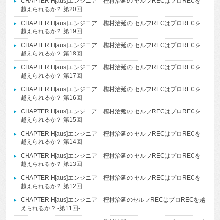
CHAPTER H[aus]エンジニア 樫村治延の セルフRECはプロRECを
越えられるか？ 第20回
CHAPTER H[aus]エンジニア 樫村治延の セルフRECはプロRECを
越えられるか？ 第19回
CHAPTER H[aus]エンジニア 樫村治延の セルフRECはプロRECを
越えられるか？ 第18回
CHAPTER H[aus]エンジニア 樫村治延の セルフRECはプロRECを
越えられるか？ 第17回
CHAPTER H[aus]エンジニア 樫村治延の セルフRECはプロRECを
越えられるか？ 第16回
CHAPTER H[aus]エンジニア 樫村治延の セルフRECはプロRECを
越えられるか？ 第15回
CHAPTER H[aus]エンジニア 樫村治延の セルフRECはプロRECを
越えられるか？ 第14回
CHAPTER H[aus]エンジニア 樫村治延の セルフRECはプロRECを
越えられるか？ 第13回
CHAPTER H[aus]エンジニア 樫村治延の セルフRECはプロRECを
越えられるか？ 第12回
CHAPTER H[aus]エンジニア 樫村治延のセルフRECはプロRECを越
えられるか？ -第11回-