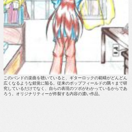
このバンドの楽曲を聴いていると、ギターロックの範疇がどんどん
広くなるような錯覚に陥る。従来のポップフィールドの隅々まで研
究しているだけでなく、自らの表現のツボがわかっているからであ
ろう。オリジナリティーが炸裂する内容の濃い作品。