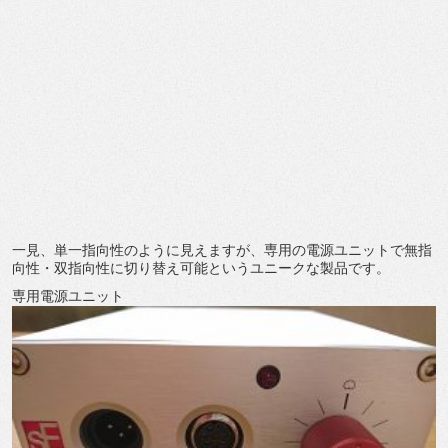
一見、単一指向性のように見えますが、専用の電源ユニットで無指
向性・双指向性に切り替え可能というユニークな製品です。
専用電源ユニット