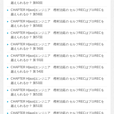
越えられるか？ 第60回
CHAPTER H[aus]エンジニア 樫村治延の セルフRECはプロRECを
越えられるか？ 第59回
CHAPTER H[aus]エンジニア 樫村治延の セルフRECはプロRECを
越えられるか？ 第58回
CHAPTER H[aus]エンジニア 樫村治延の セルフRECはプロRECを
越えられるか？ 第57回
CHAPTER H[aus]エンジニア 樫村治延の セルフRECはプロRECを
越えられるか？ 第 56回
CHAPTER H[aus]エンジニア 樫村治延の セルフRECはプロRECを
越えられるか？ 第 55回
CHAPTER H[aus]エンジニア 樫村治延の セルフRECはプロRECを
越えられるか？ 第 54回
CHAPTER H[aus]エンジニア 樫村治延の セルフRECはプロRECを
越えられるか？ 第53回
CHAPTER H[aus]エンジニア 樫村治延の セルフRECはプロRECを
越えられるか？ 第52回
CHAPTER H[aus]エンジニア 樫村治延の セルフRECはプロRECを
越えられるか？ 第51回
CHAPTER H[aus]エンジニア 樫村治延の セルフRECはプロRECを