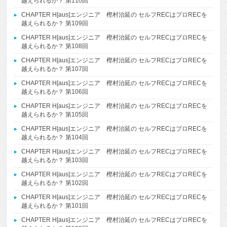
越えられるか？ 第110回
CHAPTER H[aus]エンジニア 樫村治延の セルフRECはプロRECを
越えられるか？ 第109回
CHAPTER H[aus]エンジニア 樫村治延の セルフRECはプロRECを
越えられるか？ 第108回
CHAPTER H[aus]エンジニア 樫村治延の セルフRECはプロRECを
越えられるか？ 第107回
CHAPTER H[aus]エンジニア 樫村治延の セルフRECはプロRECを
越えられるか？ 第106回
CHAPTER H[aus]エンジニア 樫村治延の セルフRECはプロRECを
越えられるか？ 第105回
CHAPTER H[aus]エンジニア 樫村治延の セルフRECはプロRECを
越えられるか？ 第104回
CHAPTER H[aus]エンジニア 樫村治延の セルフRECはプロRECを
越えられるか？ 第103回
CHAPTER H[aus]エンジニア 樫村治延の セルフRECはプロRECを
越えられるか？ 第102回
CHAPTER H[aus]エンジニア 樫村治延の セルフRECはプロRECを
越えられるか？ 第101回
CHAPTER H[aus]エンジニア 樫村治延の セルフRECはプロRECを