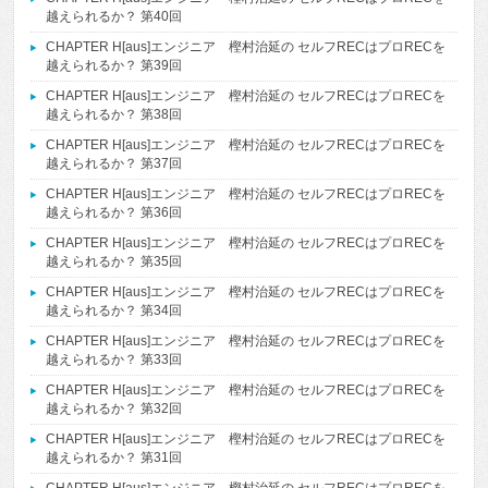
越えられるか？ 第40回
CHAPTER H[aus]エンジニア 樫村治延の セルフRECはプロRECを
越えられるか？ 第39回
CHAPTER H[aus]エンジニア 樫村治延の セルフRECはプロRECを
越えられるか？ 第38回
CHAPTER H[aus]エンジニア 樫村治延の セルフRECはプロRECを
越えられるか？ 第37回
CHAPTER H[aus]エンジニア 樫村治延の セルフRECはプロRECを
越えられるか？ 第36回
CHAPTER H[aus]エンジニア 樫村治延の セルフRECはプロRECを
越えられるか？ 第35回
CHAPTER H[aus]エンジニア 樫村治延の セルフRECはプロRECを
越えられるか？ 第34回
CHAPTER H[aus]エンジニア 樫村治延の セルフRECはプロRECを
越えられるか？ 第33回
CHAPTER H[aus]エンジニア 樫村治延の セルフRECはプロRECを
越えられるか？ 第32回
CHAPTER H[aus]エンジニア 樫村治延の セルフRECはプロRECを
越えられるか？ 第31回