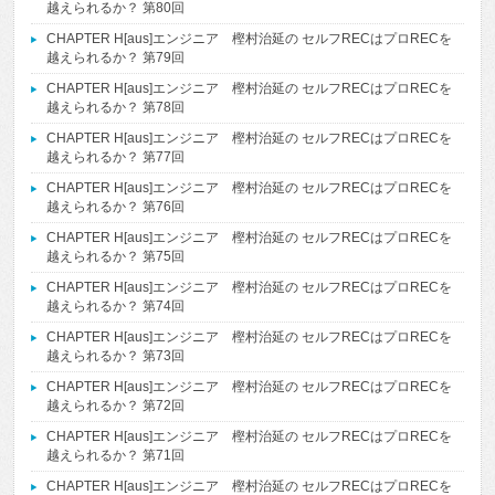
越えられるか？ 第80回
CHAPTER H[aus]エンジニア 樫村治延の セルフRECはプロRECを
越えられるか？ 第79回
CHAPTER H[aus]エンジニア 樫村治延の セルフRECはプロRECを
越えられるか？ 第78回
CHAPTER H[aus]エンジニア 樫村治延の セルフRECはプロRECを
越えられるか？ 第77回
CHAPTER H[aus]エンジニア 樫村治延の セルフRECはプロRECを
越えられるか？ 第76回
CHAPTER H[aus]エンジニア 樫村治延の セルフRECはプロRECを
越えられるか？ 第75回
CHAPTER H[aus]エンジニア 樫村治延の セルフRECはプロRECを
越えられるか？ 第74回
CHAPTER H[aus]エンジニア 樫村治延の セルフRECはプロRECを
越えられるか？ 第73回
CHAPTER H[aus]エンジニア 樫村治延の セルフRECはプロRECを
越えられるか？ 第72回
CHAPTER H[aus]エンジニア 樫村治延の セルフRECはプロRECを
越えられるか？ 第71回
CHAPTER H[aus]エンジニア 樫村治延の セルフRECはプロRECを