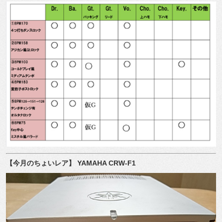
【今月のちょいレア】 YAMAHA CRW-F1