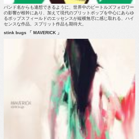
バンド名からも連想できるように、世界中のビートルズフォロワー
の影響が根幹にあり、加えて現代のブリットポップを中心にあらゆ
るポップスフィールドのエッセンスが縦横無尽に感じ取れる、ハイ
センスな作品。スプリット作品も期待大。
stink bugs 「 MAVERICK 」