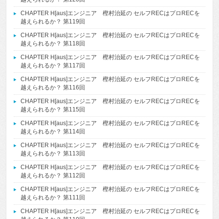
CHAPTER H[aus]エンジニア 樫村治延の セルフRECはプロRECを
越えられるか？ 第119回
CHAPTER H[aus]エンジニア 樫村治延の セルフRECはプロRECを
越えられるか？ 第118回
CHAPTER H[aus]エンジニア 樫村治延の セルフRECはプロRECを
越えられるか？ 第117回
CHAPTER H[aus]エンジニア 樫村治延の セルフRECはプロRECを
越えられるか？ 第116回
CHAPTER H[aus]エンジニア 樫村治延の セルフRECはプロRECを
越えられるか？ 第115回
CHAPTER H[aus]エンジニア 樫村治延の セルフRECはプロRECを
越えられるか？ 第114回
CHAPTER H[aus]エンジニア 樫村治延の セルフRECはプロRECを
越えられるか？ 第113回
CHAPTER H[aus]エンジニア 樫村治延の セルフRECはプロRECを
越えられるか？ 第112回
CHAPTER H[aus]エンジニア 樫村治延の セルフRECはプロRECを
越えられるか？ 第111回
CHAPTER H[aus]エンジニア 樫村治延の セルフRECはプロRECを