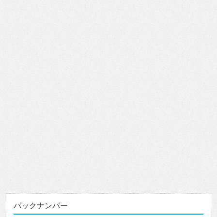
バックナンバー