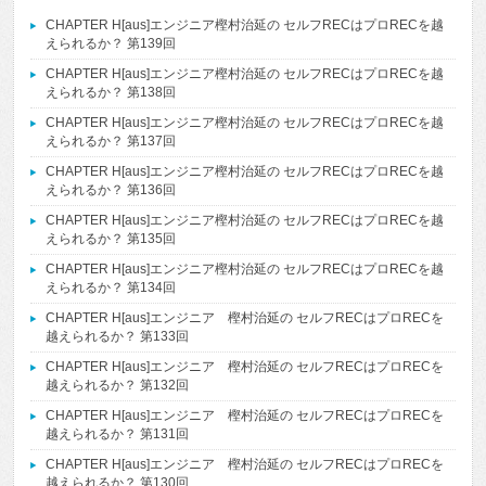
CHAPTER H[aus]エンジニア樫村治延の セルフRECはプロRECを越
えられるか？ 第139回
CHAPTER H[aus]エンジニア樫村治延の セルフRECはプロRECを越
えられるか？ 第138回
CHAPTER H[aus]エンジニア樫村治延の セルフRECはプロRECを越
えられるか？ 第137回
CHAPTER H[aus]エンジニア樫村治延の セルフRECはプロRECを越
えられるか？ 第136回
CHAPTER H[aus]エンジニア樫村治延の セルフRECはプロRECを越
えられるか？ 第135回
CHAPTER H[aus]エンジニア樫村治延の セルフRECはプロRECを越
えられるか？ 第134回
CHAPTER H[aus]エンジニア 樫村治延の セルフRECはプロRECを
越えられるか？ 第133回
CHAPTER H[aus]エンジニア 樫村治延の セルフRECはプロRECを
越えられるか？ 第132回
CHAPTER H[aus]エンジニア 樫村治延の セルフRECはプロRECを
越えられるか？ 第131回
CHAPTER H[aus]エンジニア 樫村治延の セルフRECはプロRECを
越えられるか？ 第130回