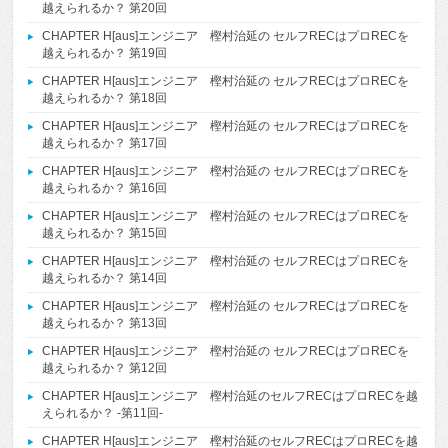
越えられるか？ 第20回
CHAPTER H[aus]エンジニア 樫村治延の セルフRECはプロRECを
越えられるか？ 第19回
CHAPTER H[aus]エンジニア 樫村治延の セルフRECはプロRECを
越えられるか？ 第18回
CHAPTER H[aus]エンジニア 樫村治延の セルフRECはプロRECを
越えられるか？ 第17回
CHAPTER H[aus]エンジニア 樫村治延の セルフRECはプロRECを
越えられるか？ 第16回
CHAPTER H[aus]エンジニア 樫村治延の セルフRECはプロRECを
越えられるか？ 第15回
CHAPTER H[aus]エンジニア 樫村治延の セルフRECはプロRECを
越えられるか？ 第14回
CHAPTER H[aus]エンジニア 樫村治延の セルフRECはプロRECを
越えられるか？ 第13回
CHAPTER H[aus]エンジニア 樫村治延の セルフRECはプロRECを
越えられるか？ 第12回
CHAPTER H[aus]エンジニア 樫村治延のセルフRECはプロRECを越
えられるか？ -第11回-
CHAPTER H[aus]エンジニア 樫村治延のセルフRECはプロRECを越