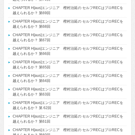
CHAPTER H[aus]エンジニア 樫村治延の セルフRECはプロRECを
越えられるか？ 第69回
CHAPTER H[aus]エンジニア 樫村治延の セルフRECはプロRECを
越えられるか？ 第68回
CHAPTER H[aus]エンジニア 樫村治延の セルフRECはプロRECを
越えられるか？ 第67回
CHAPTER H[aus]エンジニア 樫村治延の セルフRECはプロRECを
越えられるか？ 第66回
CHAPTER H[aus]エンジニア 樫村治延の セルフRECはプロRECを
越えられるか？ 第65回
CHAPTER H[aus]エンジニア 樫村治延の セルフRECはプロRECを
越えられるか？ 第64回
CHAPTER H[aus]エンジニア 樫村治延の セルフRECはプロRECを
越えられるか？ 第63回
CHAPTER H[aus]エンジニア 樫村治延の セルフRECはプロRECを
越えられるか？ 第 62回
CHAPTER H[aus]エンジニア 樫村治延の セルフRECはプロRECを
越えられるか？ 第61回
CHAPTER H[aus]エンジニア 樫村治延の セルフRECはプロRECを
越えられるか？ 第60回