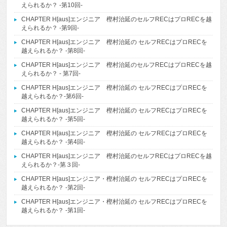
えられるか？ -第10回-
CHAPTER H[aus]エンジニア 樫村治延のセルフRECはプロRECを越
えられるか？ -第9回-
CHAPTER H[aus]エンジニア 樫村治延の セルフRECはプロRECを
越えられるか？ -第8回-
CHAPTER H[aus]エンジニア 樫村治延のセルフRECはプロRECを越
えられるか？ - 第7回-
CHAPTER H[aus]エンジニア 樫村治延の セルフRECはプロRECを
越えられるか？-第6回-
CHAPTER H[aus]エンジニア 樫村治延の セルフRECはプロRECを
越えられるか？ -第5回-
CHAPTER H[aus]エンジニア 樫村治延の セルフRECはプロRECを
越えられるか？ -第4回-
CHAPTER H[aus]エンジニア 樫村治延のセルフRECはプロRECを越
えられるか？-第３回-
CHAPTER H[aus]エンジニア・樫村治延の セルフRECはプロRECを
越えられるか？ -第2回-
CHAPTER H[aus]エンジニア・樫村治延の セルフRECはプロRECを
越えられるか？ -第1回-