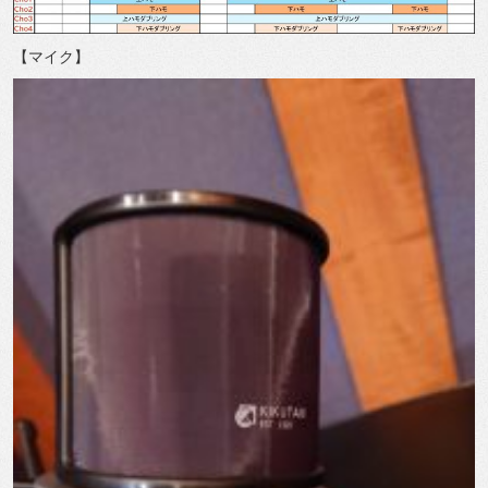
【マイク】