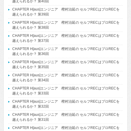
越えられるか？ 第40回
CHAPTER H[aus]エンジニア 樫村治延の セルフRECはプロRECを
越えられるか？ 第39回
CHAPTER H[aus]エンジニア 樫村治延の セルフRECはプロRECを
越えられるか？ 第38回
CHAPTER H[aus]エンジニア 樫村治延の セルフRECはプロRECを
越えられるか？ 第37回
CHAPTER H[aus]エンジニア 樫村治延の セルフRECはプロRECを
越えられるか？ 第36回
CHAPTER H[aus]エンジニア 樫村治延の セルフRECはプロRECを
越えられるか？ 第35回
CHAPTER H[aus]エンジニア 樫村治延の セルフRECはプロRECを
越えられるか？ 第34回
CHAPTER H[aus]エンジニア 樫村治延の セルフRECはプロRECを
越えられるか？ 第33回
CHAPTER H[aus]エンジニア 樫村治延の セルフRECはプロRECを
越えられるか？ 第32回
CHAPTER H[aus]エンジニア 樫村治延の セルフRECはプロRECを
越えられるか？ 第31回
CHAPTER H[aus]エンジニア 樫村治延の セルフRECはプロRECを