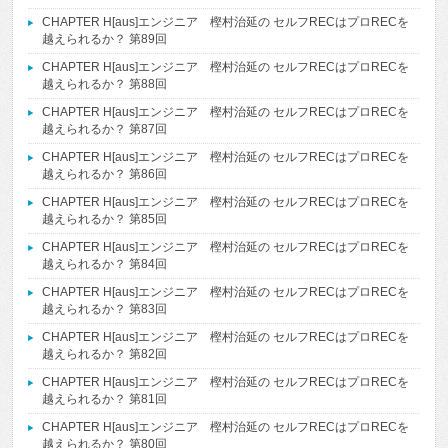
CHAPTER H[aus]エンジニア 樫村治延の セルフRECはプロRECを
越えられるか？ 第89回
CHAPTER H[aus]エンジニア 樫村治延の セルフRECはプロRECを
越えられるか？ 第88回
CHAPTER H[aus]エンジニア 樫村治延の セルフRECはプロRECを
越えられるか？ 第87回
CHAPTER H[aus]エンジニア 樫村治延の セルフRECはプロRECを
越えられるか？ 第86回
CHAPTER H[aus]エンジニア 樫村治延の セルフRECはプロRECを
越えられるか？ 第85回
CHAPTER H[aus]エンジニア 樫村治延の セルフRECはプロRECを
越えられるか？ 第84回
CHAPTER H[aus]エンジニア 樫村治延の セルフRECはプロRECを
越えられるか？ 第83回
CHAPTER H[aus]エンジニア 樫村治延の セルフRECはプロRECを
越えられるか？ 第82回
CHAPTER H[aus]エンジニア 樫村治延の セルフRECはプロRECを
越えられるか？ 第81回
CHAPTER H[aus]エンジニア 樫村治延の セルフRECはプロRECを
越えられるか？ 第80回