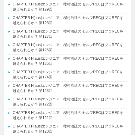
CHAPTER H[aus]エンジニア 樫村治延の セルフRECはプロRECを
越えられるか？ 第129回
CHAPTER H[aus]エンジニア 樫村治延の セルフRECはプロRECを
越えられるか？ 第128回
CHAPTER H[aus]エンジニア 樫村治延の セルフRECはプロRECを
越えられるか？ 第127回
CHAPTER H[aus]エンジニア 樫村治延の セルフRECはプロRECを
越えられるか？ 第126回
CHAPTER H[aus]エンジニア 樫村治延の セルフRECはプロRECを
越えられるか？ 第125回
CHAPTER H[aus]エンジニア 樫村治延の セルフRECはプロRECを
越えられるか？ 第124回
CHAPTER H[aus]エンジニア 樫村治延の セルフRECはプロRECを
越えられるか？ 第123回
CHAPTER H[aus]エンジニア 樫村治延の セルフRECはプロRECを
越えられるか？ 第122回
CHAPTER H[aus]エンジニア 樫村治延の セルフRECはプロRECを
越えられるか？ 第121回
CHAPTER H[aus]エンジニア 樫村治延の セルフRECはプロRECを
越えられるか？ 第120回