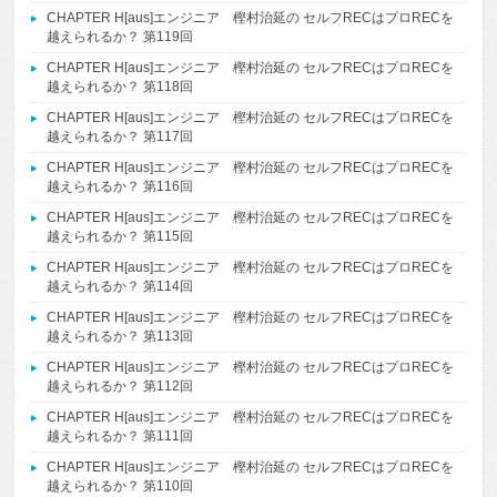
CHAPTER H[aus]エンジニア 樫村治延の セルフRECはプロRECを
越えられるか？ 第119回
CHAPTER H[aus]エンジニア 樫村治延の セルフRECはプロRECを
越えられるか？ 第118回
CHAPTER H[aus]エンジニア 樫村治延の セルフRECはプロRECを
越えられるか？ 第117回
CHAPTER H[aus]エンジニア 樫村治延の セルフRECはプロRECを
越えられるか？ 第116回
CHAPTER H[aus]エンジニア 樫村治延の セルフRECはプロRECを
越えられるか？ 第115回
CHAPTER H[aus]エンジニア 樫村治延の セルフRECはプロRECを
越えられるか？ 第114回
CHAPTER H[aus]エンジニア 樫村治延の セルフRECはプロRECを
越えられるか？ 第113回
CHAPTER H[aus]エンジニア 樫村治延の セルフRECはプロRECを
越えられるか？ 第112回
CHAPTER H[aus]エンジニア 樫村治延の セルフRECはプロRECを
越えられるか？ 第111回
CHAPTER H[aus]エンジニア 樫村治延の セルフRECはプロRECを
越えられるか？ 第110回