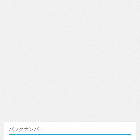
バックナンバー