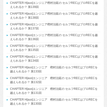
CHAPTER H[aus]エンジニア樫村治延の セルフRECはプロRECを越
えられるか？ 第139回
CHAPTER H[aus]エンジニア樫村治延の セルフRECはプロRECを越
えられるか？ 第138回
CHAPTER H[aus]エンジニア樫村治延の セルフRECはプロRECを越
えられるか？ 第137回
CHAPTER H[aus]エンジニア樫村治延の セルフRECはプロRECを越
えられるか？ 第136回
CHAPTER H[aus]エンジニア樫村治延の セルフRECはプロRECを越
えられるか？ 第135回
CHAPTER H[aus]エンジニア樫村治延の セルフRECはプロRECを越
えられるか？ 第134回
CHAPTER H[aus]エンジニア 樫村治延の セルフRECはプロRECを
越えられるか？ 第133回
CHAPTER H[aus]エンジニア 樫村治延の セルフRECはプロRECを
越えられるか？ 第132回
CHAPTER H[aus]エンジニア 樫村治延の セルフRECはプロRECを
越えられるか？ 第131回
CHAPTER H[aus]エンジニア 樫村治延の セルフRECはプロRECを
越えられるか？ 第130回