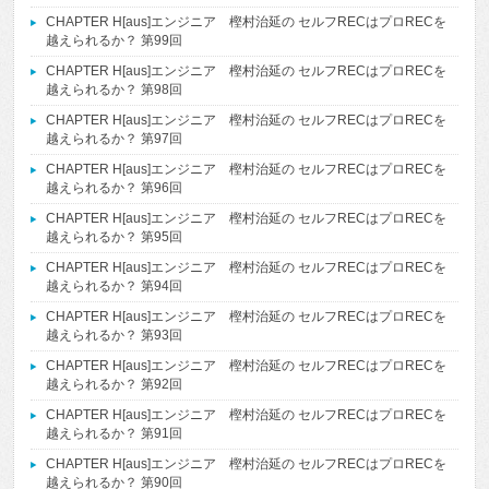
CHAPTER H[aus]エンジニア 樫村治延の セルフRECはプロRECを
越えられるか？ 第99回
CHAPTER H[aus]エンジニア 樫村治延の セルフRECはプロRECを
越えられるか？ 第98回
CHAPTER H[aus]エンジニア 樫村治延の セルフRECはプロRECを
越えられるか？ 第97回
CHAPTER H[aus]エンジニア 樫村治延の セルフRECはプロRECを
越えられるか？ 第96回
CHAPTER H[aus]エンジニア 樫村治延の セルフRECはプロRECを
越えられるか？ 第95回
CHAPTER H[aus]エンジニア 樫村治延の セルフRECはプロRECを
越えられるか？ 第94回
CHAPTER H[aus]エンジニア 樫村治延の セルフRECはプロRECを
越えられるか？ 第93回
CHAPTER H[aus]エンジニア 樫村治延の セルフRECはプロRECを
越えられるか？ 第92回
CHAPTER H[aus]エンジニア 樫村治延の セルフRECはプロRECを
越えられるか？ 第91回
CHAPTER H[aus]エンジニア 樫村治延の セルフRECはプロRECを
越えられるか？ 第90回