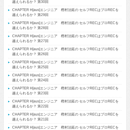
越えられるか？ 第30回
CHAPTER H[aus]エンジニア 樫村治延の セルフRECはプロRECを
越えられるか？ 第29回
CHAPTER H[aus]エンジニア 樫村治延の セルフRECはプロRECを
越えられるか？ 第28回
CHAPTER H[aus]エンジニア 樫村治延の セルフRECはプロRECを
越えられるか？ 第27回
CHAPTER H[aus]エンジニア 樫村治延の セルフRECはプロRECを
越えられるか？ 第26回
CHAPTER H[aus]エンジニア 樫村治延の セルフRECはプロRECを
越えられるか？ 第25回
CHAPTER H[aus]エンジニア 樫村治延の セルフRECはプロRECを
越えられるか？ 第24回
CHAPTER H[aus]エンジニア 樫村治延の セルフRECはプロRECを
越えられるか？ 第23回
CHAPTER H[aus]エンジニア 樫村治延の セルフRECはプロRECを
越えられるか？ 第22回
CHAPTER H[aus]エンジニア 樫村治延の セルフRECはプロRECを
越えられるか？ 第21回
CHAPTER H[aus]エンジニア 樫村治延の セルフRECはプロRECを