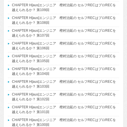
CHAPTER H[aus]エンジニア 樫村治延の セルフRECはプロRECを
越えられるか？ 第109回
CHAPTER H[aus]エンジニア 樫村治延の セルフRECはプロRECを
越えられるか？ 第108回
CHAPTER H[aus]エンジニア 樫村治延の セルフRECはプロRECを
越えられるか？ 第107回
CHAPTER H[aus]エンジニア 樫村治延の セルフRECはプロRECを
越えられるか？ 第106回
CHAPTER H[aus]エンジニア 樫村治延の セルフRECはプロRECを
越えられるか？ 第105回
CHAPTER H[aus]エンジニア 樫村治延の セルフRECはプロRECを
越えられるか？ 第104回
CHAPTER H[aus]エンジニア 樫村治延の セルフRECはプロRECを
越えられるか？ 第103回
CHAPTER H[aus]エンジニア 樫村治延の セルフRECはプロRECを
越えられるか？ 第102回
CHAPTER H[aus]エンジニア 樫村治延の セルフRECはプロRECを
越えられるか？ 第101回
CHAPTER H[aus]エンジニア 樫村治延の セルフRECはプロRECを
越えられるか？ 第100回