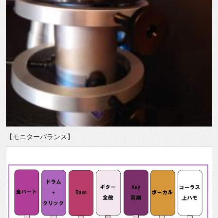
【モニターバランス】