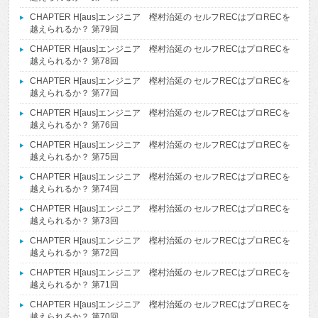
CHAPTER H[aus]エンジニア 樫村治延の セルフRECはプロRECを
越えられるか？ 第79回
CHAPTER H[aus]エンジニア 樫村治延の セルフRECはプロRECを
越えられるか？ 第78回
CHAPTER H[aus]エンジニア 樫村治延の セルフRECはプロRECを
越えられるか？ 第77回
CHAPTER H[aus]エンジニア 樫村治延の セルフRECはプロRECを
越えられるか？ 第76回
CHAPTER H[aus]エンジニア 樫村治延の セルフRECはプロRECを
越えられるか？ 第75回
CHAPTER H[aus]エンジニア 樫村治延の セルフRECはプロRECを
越えられるか？ 第74回
CHAPTER H[aus]エンジニア 樫村治延の セルフRECはプロRECを
越えられるか？ 第73回
CHAPTER H[aus]エンジニア 樫村治延の セルフRECはプロRECを
越えられるか？ 第72回
CHAPTER H[aus]エンジニア 樫村治延の セルフRECはプロRECを
越えられるか？ 第71回
CHAPTER H[aus]エンジニア 樫村治延の セルフRECはプロRECを
越えられるか？ 第70回