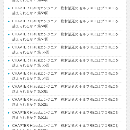
CHAPTER H[aus]エンジニア 樫村治延の セルフRECはプロRECを
越えられるか？ 第59回
CHAPTER H[aus]エンジニア 樫村治延の セルフRECはプロRECを
越えられるか？ 第58回
CHAPTER H[aus]エンジニア 樫村治延の セルフRECはプロRECを
越えられるか？ 第57回
CHAPTER H[aus]エンジニア 樫村治延の セルフRECはプロRECを
越えられるか？ 第 56回
CHAPTER H[aus]エンジニア 樫村治延の セルフRECはプロRECを
越えられるか？ 第 55回
CHAPTER H[aus]エンジニア 樫村治延の セルフRECはプロRECを
越えられるか？ 第 54回
CHAPTER H[aus]エンジニア 樫村治延の セルフRECはプロRECを
越えられるか？ 第53回
CHAPTER H[aus]エンジニア 樫村治延の セルフRECはプロRECを
越えられるか？ 第52回
CHAPTER H[aus]エンジニア 樫村治延の セルフRECはプロRECを
越えられるか？ 第51回
CHAPTER H[aus]エンジニア 樫村治延の セルフRECはプロRECを