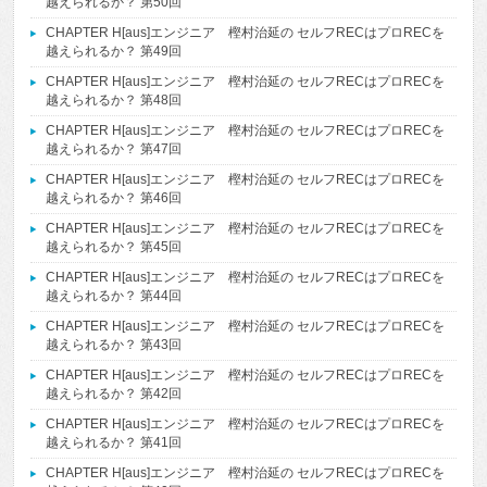
越えられるか？ 第50回
CHAPTER H[aus]エンジニア 樫村治延の セルフRECはプロRECを
越えられるか？ 第49回
CHAPTER H[aus]エンジニア 樫村治延の セルフRECはプロRECを
越えられるか？ 第48回
CHAPTER H[aus]エンジニア 樫村治延の セルフRECはプロRECを
越えられるか？ 第47回
CHAPTER H[aus]エンジニア 樫村治延の セルフRECはプロRECを
越えられるか？ 第46回
CHAPTER H[aus]エンジニア 樫村治延の セルフRECはプロRECを
越えられるか？ 第45回
CHAPTER H[aus]エンジニア 樫村治延の セルフRECはプロRECを
越えられるか？ 第44回
CHAPTER H[aus]エンジニア 樫村治延の セルフRECはプロRECを
越えられるか？ 第43回
CHAPTER H[aus]エンジニア 樫村治延の セルフRECはプロRECを
越えられるか？ 第42回
CHAPTER H[aus]エンジニア 樫村治延の セルフRECはプロRECを
越えられるか？ 第41回
CHAPTER H[aus]エンジニア 樫村治延の セルフRECはプロRECを