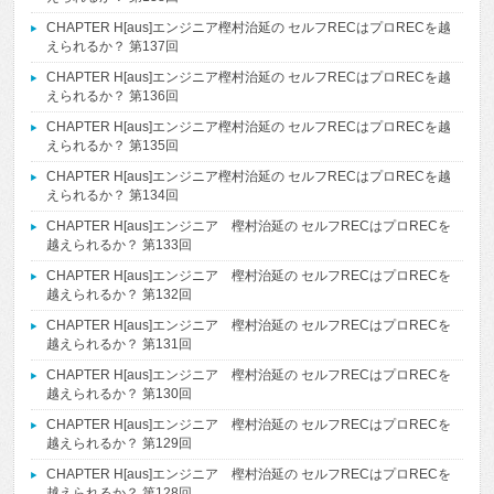
CHAPTER H[aus]エンジニア樫村治延の セルフRECはプロRECを越
えられるか？ 第137回
CHAPTER H[aus]エンジニア樫村治延の セルフRECはプロRECを越
えられるか？ 第136回
CHAPTER H[aus]エンジニア樫村治延の セルフRECはプロRECを越
えられるか？ 第135回
CHAPTER H[aus]エンジニア樫村治延の セルフRECはプロRECを越
えられるか？ 第134回
CHAPTER H[aus]エンジニア 樫村治延の セルフRECはプロRECを
越えられるか？ 第133回
CHAPTER H[aus]エンジニア 樫村治延の セルフRECはプロRECを
越えられるか？ 第132回
CHAPTER H[aus]エンジニア 樫村治延の セルフRECはプロRECを
越えられるか？ 第131回
CHAPTER H[aus]エンジニア 樫村治延の セルフRECはプロRECを
越えられるか？ 第130回
CHAPTER H[aus]エンジニア 樫村治延の セルフRECはプロRECを
越えられるか？ 第129回
CHAPTER H[aus]エンジニア 樫村治延の セルフRECはプロRECを
越えられるか？ 第128回