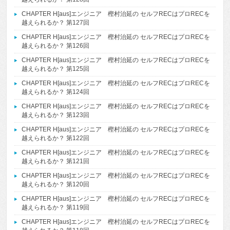
CHAPTER H[aus]エンジニア 樫村治延の セルフRECはプロRECを
越えられるか？ 第127回
CHAPTER H[aus]エンジニア 樫村治延の セルフRECはプロRECを
越えられるか？ 第126回
CHAPTER H[aus]エンジニア 樫村治延の セルフRECはプロRECを
越えられるか？ 第125回
CHAPTER H[aus]エンジニア 樫村治延の セルフRECはプロRECを
越えられるか？ 第124回
CHAPTER H[aus]エンジニア 樫村治延の セルフRECはプロRECを
越えられるか？ 第123回
CHAPTER H[aus]エンジニア 樫村治延の セルフRECはプロRECを
越えられるか？ 第122回
CHAPTER H[aus]エンジニア 樫村治延の セルフRECはプロRECを
越えられるか？ 第121回
CHAPTER H[aus]エンジニア 樫村治延の セルフRECはプロRECを
越えられるか？ 第120回
CHAPTER H[aus]エンジニア 樫村治延の セルフRECはプロRECを
越えられるか？ 第119回
CHAPTER H[aus]エンジニア 樫村治延の セルフRECはプロRECを