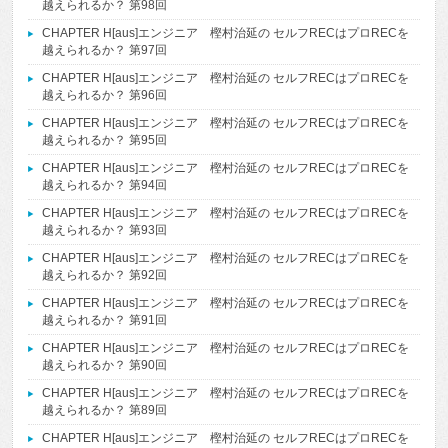
越えられるか？ 第98回
CHAPTER H[aus]エンジニア 樫村治延の セルフRECはプロRECを
越えられるか？ 第97回
CHAPTER H[aus]エンジニア 樫村治延の セルフRECはプロRECを
越えられるか？ 第96回
CHAPTER H[aus]エンジニア 樫村治延の セルフRECはプロRECを
越えられるか？ 第95回
CHAPTER H[aus]エンジニア 樫村治延の セルフRECはプロRECを
越えられるか？ 第94回
CHAPTER H[aus]エンジニア 樫村治延の セルフRECはプロRECを
越えられるか？ 第93回
CHAPTER H[aus]エンジニア 樫村治延の セルフRECはプロRECを
越えられるか？ 第92回
CHAPTER H[aus]エンジニア 樫村治延の セルフRECはプロRECを
越えられるか？ 第91回
CHAPTER H[aus]エンジニア 樫村治延の セルフRECはプロRECを
越えられるか？ 第90回
CHAPTER H[aus]エンジニア 樫村治延の セルフRECはプロRECを
越えられるか？ 第89回
CHAPTER H[aus]エンジニア 樫村治延の セルフRECはプロRECを