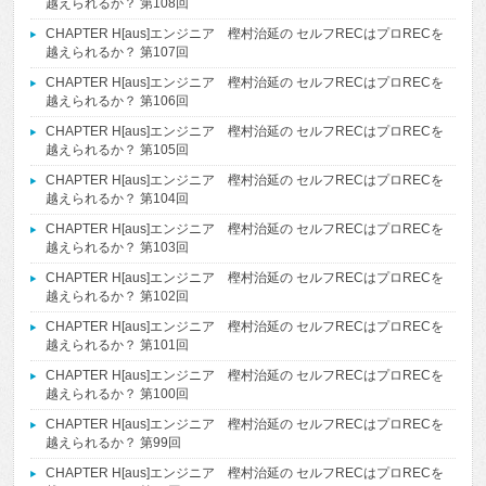
越えられるか？ 第108回
CHAPTER H[aus]エンジニア 樫村治延の セルフRECはプロRECを
越えられるか？ 第107回
CHAPTER H[aus]エンジニア 樫村治延の セルフRECはプロRECを
越えられるか？ 第106回
CHAPTER H[aus]エンジニア 樫村治延の セルフRECはプロRECを
越えられるか？ 第105回
CHAPTER H[aus]エンジニア 樫村治延の セルフRECはプロRECを
越えられるか？ 第104回
CHAPTER H[aus]エンジニア 樫村治延の セルフRECはプロRECを
越えられるか？ 第103回
CHAPTER H[aus]エンジニア 樫村治延の セルフRECはプロRECを
越えられるか？ 第102回
CHAPTER H[aus]エンジニア 樫村治延の セルフRECはプロRECを
越えられるか？ 第101回
CHAPTER H[aus]エンジニア 樫村治延の セルフRECはプロRECを
越えられるか？ 第100回
CHAPTER H[aus]エンジニア 樫村治延の セルフRECはプロRECを
越えられるか？ 第99回
CHAPTER H[aus]エンジニア 樫村治延の セルフRECはプロRECを