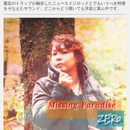
最近のトラップが融合したニューエイジロックとでもいうべき特徴
をそなえたサウンド。どこからどう聴いても洋楽ど真ん中です。