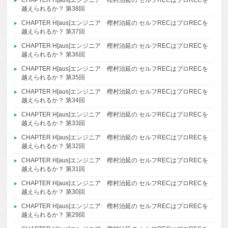
CHAPTER H[aus]エンジニア 樫村治延の セルフRECはプロRECを
越えられるか？ 第38回
CHAPTER H[aus]エンジニア 樫村治延の セルフRECはプロRECを
越えられるか？ 第37回
CHAPTER H[aus]エンジニア 樫村治延の セルフRECはプロRECを
越えられるか？ 第36回
CHAPTER H[aus]エンジニア 樫村治延の セルフRECはプロRECを
越えられるか？ 第35回
CHAPTER H[aus]エンジニア 樫村治延の セルフRECはプロRECを
越えられるか？ 第34回
CHAPTER H[aus]エンジニア 樫村治延の セルフRECはプロRECを
越えられるか？ 第33回
CHAPTER H[aus]エンジニア 樫村治延の セルフRECはプロRECを
越えられるか？ 第32回
CHAPTER H[aus]エンジニア 樫村治延の セルフRECはプロRECを
越えられるか？ 第31回
CHAPTER H[aus]エンジニア 樫村治延の セルフRECはプロRECを
越えられるか？ 第30回
CHAPTER H[aus]エンジニア 樫村治延の セルフRECはプロRECを
越えられるか？ 第29回