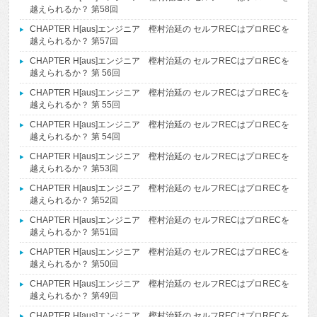
越えられるか？ 第58回
CHAPTER H[aus]エンジニア 樫村治延の セルフRECはプロRECを
越えられるか？ 第57回
CHAPTER H[aus]エンジニア 樫村治延の セルフRECはプロRECを
越えられるか？ 第 56回
CHAPTER H[aus]エンジニア 樫村治延の セルフRECはプロRECを
越えられるか？ 第 55回
CHAPTER H[aus]エンジニア 樫村治延の セルフRECはプロRECを
越えられるか？ 第 54回
CHAPTER H[aus]エンジニア 樫村治延の セルフRECはプロRECを
越えられるか？ 第53回
CHAPTER H[aus]エンジニア 樫村治延の セルフRECはプロRECを
越えられるか？ 第52回
CHAPTER H[aus]エンジニア 樫村治延の セルフRECはプロRECを
越えられるか？ 第51回
CHAPTER H[aus]エンジニア 樫村治延の セルフRECはプロRECを
越えられるか？ 第50回
CHAPTER H[aus]エンジニア 樫村治延の セルフRECはプロRECを
越えられるか？ 第49回
CHAPTER H[aus]エンジニア 樫村治延の セルフRECはプロRECを