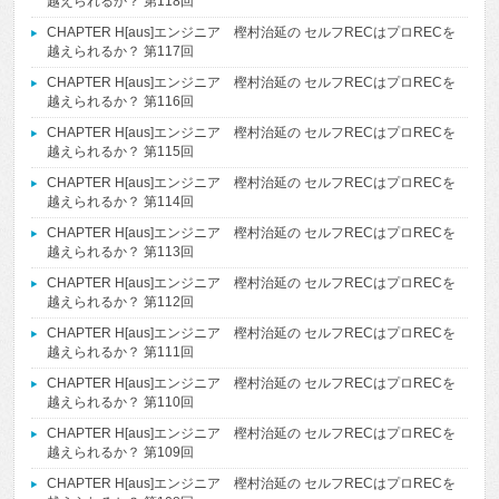
越えられるか？ 第118回
CHAPTER H[aus]エンジニア 樫村治延の セルフRECはプロRECを
越えられるか？ 第117回
CHAPTER H[aus]エンジニア 樫村治延の セルフRECはプロRECを
越えられるか？ 第116回
CHAPTER H[aus]エンジニア 樫村治延の セルフRECはプロRECを
越えられるか？ 第115回
CHAPTER H[aus]エンジニア 樫村治延の セルフRECはプロRECを
越えられるか？ 第114回
CHAPTER H[aus]エンジニア 樫村治延の セルフRECはプロRECを
越えられるか？ 第113回
CHAPTER H[aus]エンジニア 樫村治延の セルフRECはプロRECを
越えられるか？ 第112回
CHAPTER H[aus]エンジニア 樫村治延の セルフRECはプロRECを
越えられるか？ 第111回
CHAPTER H[aus]エンジニア 樫村治延の セルフRECはプロRECを
越えられるか？ 第110回
CHAPTER H[aus]エンジニア 樫村治延の セルフRECはプロRECを
越えられるか？ 第109回
CHAPTER H[aus]エンジニア 樫村治延の セルフRECはプロRECを