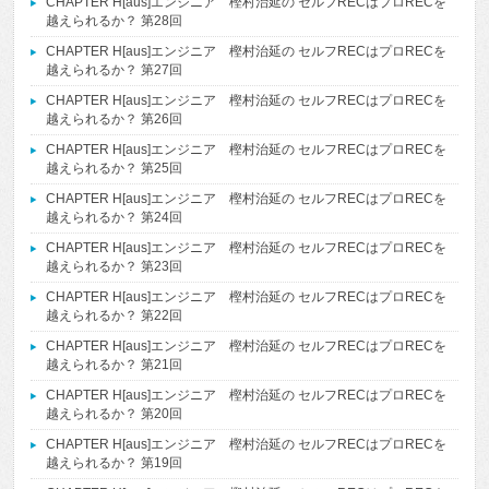
CHAPTER H[aus]エンジニア 樫村治延の セルフRECはプロRECを
越えられるか？ 第28回
CHAPTER H[aus]エンジニア 樫村治延の セルフRECはプロRECを
越えられるか？ 第27回
CHAPTER H[aus]エンジニア 樫村治延の セルフRECはプロRECを
越えられるか？ 第26回
CHAPTER H[aus]エンジニア 樫村治延の セルフRECはプロRECを
越えられるか？ 第25回
CHAPTER H[aus]エンジニア 樫村治延の セルフRECはプロRECを
越えられるか？ 第24回
CHAPTER H[aus]エンジニア 樫村治延の セルフRECはプロRECを
越えられるか？ 第23回
CHAPTER H[aus]エンジニア 樫村治延の セルフRECはプロRECを
越えられるか？ 第22回
CHAPTER H[aus]エンジニア 樫村治延の セルフRECはプロRECを
越えられるか？ 第21回
CHAPTER H[aus]エンジニア 樫村治延の セルフRECはプロRECを
越えられるか？ 第20回
CHAPTER H[aus]エンジニア 樫村治延の セルフRECはプロRECを
越えられるか？ 第19回