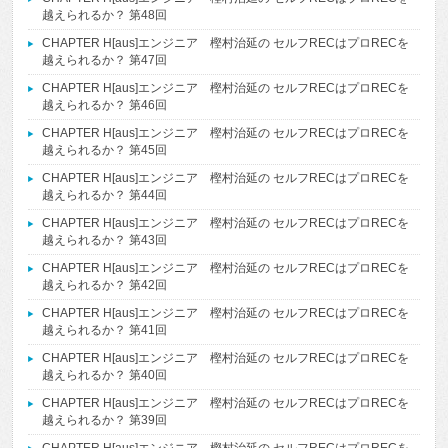
越えられるか？ 第48回
CHAPTER H[aus]エンジニア 樫村治延の セルフRECはプロRECを
越えられるか？ 第47回
CHAPTER H[aus]エンジニア 樫村治延の セルフRECはプロRECを
越えられるか？ 第46回
CHAPTER H[aus]エンジニア 樫村治延の セルフRECはプロRECを
越えられるか？ 第45回
CHAPTER H[aus]エンジニア 樫村治延の セルフRECはプロRECを
越えられるか？ 第44回
CHAPTER H[aus]エンジニア 樫村治延の セルフRECはプロRECを
越えられるか？ 第43回
CHAPTER H[aus]エンジニア 樫村治延の セルフRECはプロRECを
越えられるか？ 第42回
CHAPTER H[aus]エンジニア 樫村治延の セルフRECはプロRECを
越えられるか？ 第41回
CHAPTER H[aus]エンジニア 樫村治延の セルフRECはプロRECを
越えられるか？ 第40回
CHAPTER H[aus]エンジニア 樫村治延の セルフRECはプロRECを
越えられるか？ 第39回