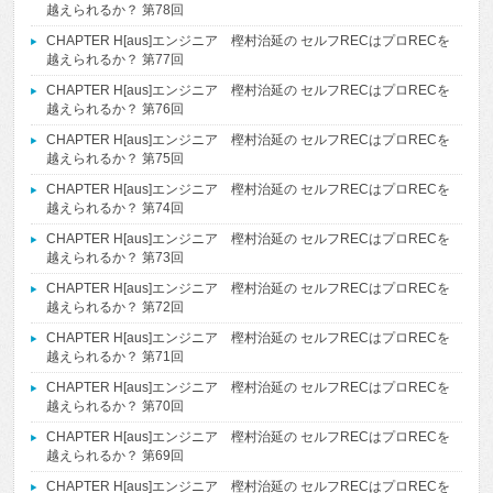
越えられるか？ 第78回
CHAPTER H[aus]エンジニア 樫村治延の セルフRECはプロRECを
越えられるか？ 第77回
CHAPTER H[aus]エンジニア 樫村治延の セルフRECはプロRECを
越えられるか？ 第76回
CHAPTER H[aus]エンジニア 樫村治延の セルフRECはプロRECを
越えられるか？ 第75回
CHAPTER H[aus]エンジニア 樫村治延の セルフRECはプロRECを
越えられるか？ 第74回
CHAPTER H[aus]エンジニア 樫村治延の セルフRECはプロRECを
越えられるか？ 第73回
CHAPTER H[aus]エンジニア 樫村治延の セルフRECはプロRECを
越えられるか？ 第72回
CHAPTER H[aus]エンジニア 樫村治延の セルフRECはプロRECを
越えられるか？ 第71回
CHAPTER H[aus]エンジニア 樫村治延の セルフRECはプロRECを
越えられるか？ 第70回
CHAPTER H[aus]エンジニア 樫村治延の セルフRECはプロRECを
越えられるか？ 第69回
CHAPTER H[aus]エンジニア 樫村治延の セルフRECはプロRECを