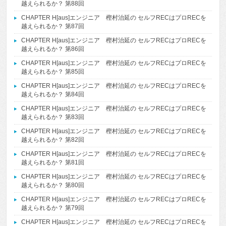
越えられるか？ 第88回
CHAPTER H[aus]エンジニア 樫村治延の セルフRECはプロRECを
越えられるか？ 第87回
CHAPTER H[aus]エンジニア 樫村治延の セルフRECはプロRECを
越えられるか？ 第86回
CHAPTER H[aus]エンジニア 樫村治延の セルフRECはプロRECを
越えられるか？ 第85回
CHAPTER H[aus]エンジニア 樫村治延の セルフRECはプロRECを
越えられるか？ 第84回
CHAPTER H[aus]エンジニア 樫村治延の セルフRECはプロRECを
越えられるか？ 第83回
CHAPTER H[aus]エンジニア 樫村治延の セルフRECはプロRECを
越えられるか？ 第82回
CHAPTER H[aus]エンジニア 樫村治延の セルフRECはプロRECを
越えられるか？ 第81回
CHAPTER H[aus]エンジニア 樫村治延の セルフRECはプロRECを
越えられるか？ 第80回
CHAPTER H[aus]エンジニア 樫村治延の セルフRECはプロRECを
越えられるか？ 第79回
CHAPTER H[aus]エンジニア 樫村治延の セルフRECはプロRECを