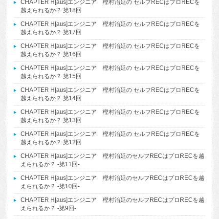
CHAPTER H[aus]エンジニア 樫村治延の セルフRECはプロRECを
越えられるか？ 第18回
CHAPTER H[aus]エンジニア 樫村治延の セルフRECはプロRECを
越えられるか？ 第17回
CHAPTER H[aus]エンジニア 樫村治延の セルフRECはプロRECを
越えられるか？ 第16回
CHAPTER H[aus]エンジニア 樫村治延の セルフRECはプロRECを
越えられるか？ 第15回
CHAPTER H[aus]エンジニア 樫村治延の セルフRECはプロRECを
越えられるか？ 第14回
CHAPTER H[aus]エンジニア 樫村治延の セルフRECはプロRECを
越えられるか？ 第13回
CHAPTER H[aus]エンジニア 樫村治延の セルフRECはプロRECを
越えられるか？ 第12回
CHAPTER H[aus]エンジニア 樫村治延のセルフRECはプロRECを越
えられるか？ -第11回-
CHAPTER H[aus]エンジニア 樫村治延のセルフRECはプロRECを越
えられるか？ -第10回-
CHAPTER H[aus]エンジニア 樫村治延のセルフRECはプロRECを越
えられるか？ -第9回-