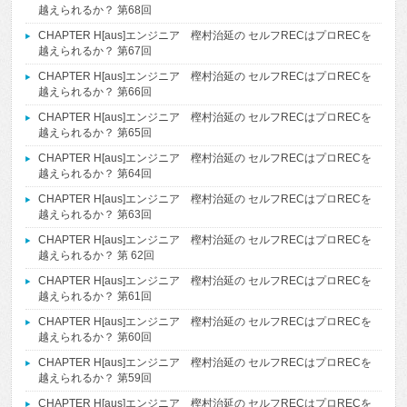
越えられるか？ 第68回
CHAPTER H[aus]エンジニア 樫村治延の セルフRECはプロRECを
越えられるか？ 第67回
CHAPTER H[aus]エンジニア 樫村治延の セルフRECはプロRECを
越えられるか？ 第66回
CHAPTER H[aus]エンジニア 樫村治延の セルフRECはプロRECを
越えられるか？ 第65回
CHAPTER H[aus]エンジニア 樫村治延の セルフRECはプロRECを
越えられるか？ 第64回
CHAPTER H[aus]エンジニア 樫村治延の セルフRECはプロRECを
越えられるか？ 第63回
CHAPTER H[aus]エンジニア 樫村治延の セルフRECはプロRECを
越えられるか？ 第 62回
CHAPTER H[aus]エンジニア 樫村治延の セルフRECはプロRECを
越えられるか？ 第61回
CHAPTER H[aus]エンジニア 樫村治延の セルフRECはプロRECを
越えられるか？ 第60回
CHAPTER H[aus]エンジニア 樫村治延の セルフRECはプロRECを
越えられるか？ 第59回
CHAPTER H[aus]エンジニア 樫村治延の セルフRECはプロRECを