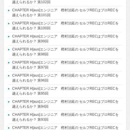
越えられるか？ 第102回
CHAPTER H[aus]エンジニア 樫村治延の セルフRECはプロRECを
越えられるか？ 第101回
CHAPTER H[aus]エンジニア 樫村治延の セルフRECはプロRECを
越えられるか？ 第100回
CHAPTER H[aus]エンジニア 樫村治延の セルフRECはプロRECを
越えられるか？ 第99回
CHAPTER H[aus]エンジニア 樫村治延の セルフRECはプロRECを
越えられるか？ 第98回
CHAPTER H[aus]エンジニア 樫村治延の セルフRECはプロRECを
越えられるか？ 第97回
CHAPTER H[aus]エンジニア 樫村治延の セルフRECはプロRECを
越えられるか？ 第96回
CHAPTER H[aus]エンジニア 樫村治延の セルフRECはプロRECを
越えられるか？ 第95回
CHAPTER H[aus]エンジニア 樫村治延の セルフRECはプロRECを
越えられるか？ 第94回
CHAPTER H[aus]エンジニア 樫村治延の セルフRECはプロRECを
越えられるか？ 第93回
CHAPTER H[aus]エンジニア 樫村治延の セルフRECはプロRECを