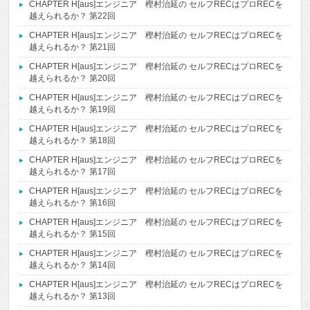
CHAPTER H[aus]エンジニア 樫村治延の セルフRECはプロRECを
越えられるか？ 第22回
CHAPTER H[aus]エンジニア 樫村治延の セルフRECはプロRECを
越えられるか？ 第21回
CHAPTER H[aus]エンジニア 樫村治延の セルフRECはプロRECを
越えられるか？ 第20回
CHAPTER H[aus]エンジニア 樫村治延の セルフRECはプロRECを
越えられるか？ 第19回
CHAPTER H[aus]エンジニア 樫村治延の セルフRECはプロRECを
越えられるか？ 第18回
CHAPTER H[aus]エンジニア 樫村治延の セルフRECはプロRECを
越えられるか？ 第17回
CHAPTER H[aus]エンジニア 樫村治延の セルフRECはプロRECを
越えられるか？ 第16回
CHAPTER H[aus]エンジニア 樫村治延の セルフRECはプロRECを
越えられるか？ 第15回
CHAPTER H[aus]エンジニア 樫村治延の セルフRECはプロRECを
越えられるか？ 第14回
CHAPTER H[aus]エンジニア 樫村治延の セルフRECはプロRECを
越えられるか？ 第13回