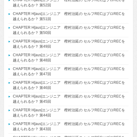
CHAPTER H[aus]エンジニア 樫村治延の セルフRECはプロRECを
越えられるか？ 第52回
CHAPTER H[aus]エンジニア 樫村治延の セルフRECはプロRECを
越えられるか？ 第51回
CHAPTER H[aus]エンジニア 樫村治延の セルフRECはプロRECを
越えられるか？ 第50回
CHAPTER H[aus]エンジニア 樫村治延の セルフRECはプロRECを
越えられるか？ 第49回
CHAPTER H[aus]エンジニア 樫村治延の セルフRECはプロRECを
越えられるか？ 第48回
CHAPTER H[aus]エンジニア 樫村治延の セルフRECはプロRECを
越えられるか？ 第47回
CHAPTER H[aus]エンジニア 樫村治延の セルフRECはプロRECを
越えられるか？ 第46回
CHAPTER H[aus]エンジニア 樫村治延の セルフRECはプロRECを
越えられるか？ 第45回
CHAPTER H[aus]エンジニア 樫村治延の セルフRECはプロRECを
越えられるか？ 第44回
CHAPTER H[aus]エンジニア 樫村治延の セルフRECはプロRECを
越えられるか？ 第43回