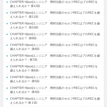
CHAPTER H[aus]エンジニア 樫村治延の セルフRECはプロRECを
越えられるか？ 第12回
CHAPTER H[aus]エンジニア 樫村治延のセルフRECはプロRECを越
えられるか？ -第11回-
CHAPTER H[aus]エンジニア 樫村治延のセルフRECはプロRECを越
えられるか？ -第10回-
CHAPTER H[aus]エンジニア 樫村治延のセルフRECはプロRECを越
えられるか？ -第9回-
CHAPTER H[aus]エンジニア 樫村治延の セルフRECはプロRECを
越えられるか？ -第8回-
CHAPTER H[aus]エンジニア 樫村治延のセルフRECはプロRECを越
えられるか？ - 第7回-
CHAPTER H[aus]エンジニア 樫村治延の セルフRECはプロRECを
越えられるか？-第6回-
CHAPTER H[aus]エンジニア 樫村治延の セルフRECはプロRECを
越えられるか？ -第5回-
CHAPTER H[aus]エンジニア 樫村治延の セルフRECはプロRECを
越えられるか？ -第4回-
CHAPTER H[aus]エンジニア 樫村治延のセルフRECはプロRECを越
えられるか？-第３回-