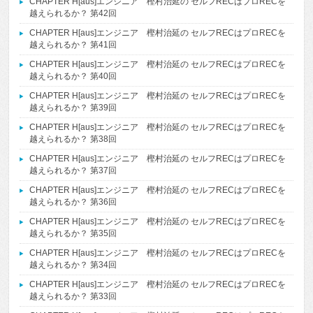
CHAPTER H[aus]エンジニア 樫村治延の セルフRECはプロRECを
越えられるか？ 第42回
CHAPTER H[aus]エンジニア 樫村治延の セルフRECはプロRECを
越えられるか？ 第41回
CHAPTER H[aus]エンジニア 樫村治延の セルフRECはプロRECを
越えられるか？ 第40回
CHAPTER H[aus]エンジニア 樫村治延の セルフRECはプロRECを
越えられるか？ 第39回
CHAPTER H[aus]エンジニア 樫村治延の セルフRECはプロRECを
越えられるか？ 第38回
CHAPTER H[aus]エンジニア 樫村治延の セルフRECはプロRECを
越えられるか？ 第37回
CHAPTER H[aus]エンジニア 樫村治延の セルフRECはプロRECを
越えられるか？ 第36回
CHAPTER H[aus]エンジニア 樫村治延の セルフRECはプロRECを
越えられるか？ 第35回
CHAPTER H[aus]エンジニア 樫村治延の セルフRECはプロRECを
越えられるか？ 第34回
CHAPTER H[aus]エンジニア 樫村治延の セルフRECはプロRECを
越えられるか？ 第33回