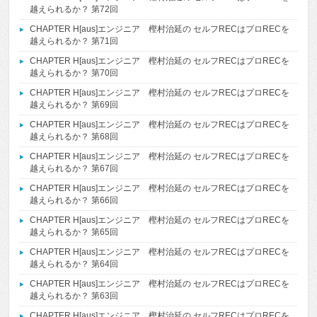
越えられるか？ 第72回
CHAPTER H[aus]エンジニア 樫村治延の セルフRECはプロRECを
越えられるか？ 第71回
CHAPTER H[aus]エンジニア 樫村治延の セルフRECはプロRECを
越えられるか？ 第70回
CHAPTER H[aus]エンジニア 樫村治延の セルフRECはプロRECを
越えられるか？ 第69回
CHAPTER H[aus]エンジニア 樫村治延の セルフRECはプロRECを
越えられるか？ 第68回
CHAPTER H[aus]エンジニア 樫村治延の セルフRECはプロRECを
越えられるか？ 第67回
CHAPTER H[aus]エンジニア 樫村治延の セルフRECはプロRECを
越えられるか？ 第66回
CHAPTER H[aus]エンジニア 樫村治延の セルフRECはプロRECを
越えられるか？ 第65回
CHAPTER H[aus]エンジニア 樫村治延の セルフRECはプロRECを
越えられるか？ 第64回
CHAPTER H[aus]エンジニア 樫村治延の セルフRECはプロRECを
越えられるか？ 第63回
CHAPTER H[aus]エンジニア 樫村治延の セルフRECはプロRECを