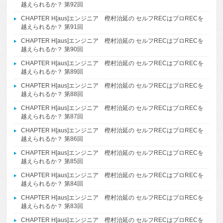
越えられるか？ 第92回
CHAPTER H[aus]エンジニア 樫村治延の セルフRECはプロRECを
越えられるか？ 第91回
CHAPTER H[aus]エンジニア 樫村治延の セルフRECはプロRECを
越えられるか？ 第90回
CHAPTER H[aus]エンジニア 樫村治延の セルフRECはプロRECを
越えられるか？ 第89回
CHAPTER H[aus]エンジニア 樫村治延の セルフRECはプロRECを
越えられるか？ 第88回
CHAPTER H[aus]エンジニア 樫村治延の セルフRECはプロRECを
越えられるか？ 第87回
CHAPTER H[aus]エンジニア 樫村治延の セルフRECはプロRECを
越えられるか？ 第86回
CHAPTER H[aus]エンジニア 樫村治延の セルフRECはプロRECを
越えられるか？ 第85回
CHAPTER H[aus]エンジニア 樫村治延の セルフRECはプロRECを
越えられるか？ 第84回
CHAPTER H[aus]エンジニア 樫村治延の セルフRECはプロRECを
越えられるか？ 第83回
CHAPTER H[aus]エンジニア 樫村治延の セルフRECはプロRECを