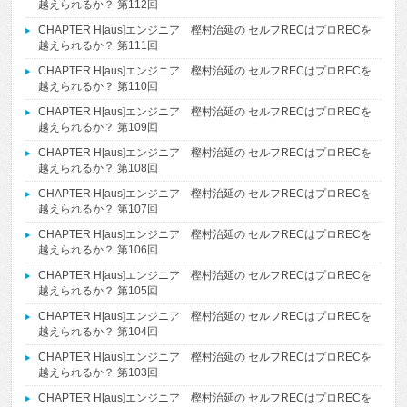
越えられるか？ 第112回
CHAPTER H[aus]エンジニア 樫村治延の セルフRECはプロRECを
越えられるか？ 第111回
CHAPTER H[aus]エンジニア 樫村治延の セルフRECはプロRECを
越えられるか？ 第110回
CHAPTER H[aus]エンジニア 樫村治延の セルフRECはプロRECを
越えられるか？ 第109回
CHAPTER H[aus]エンジニア 樫村治延の セルフRECはプロRECを
越えられるか？ 第108回
CHAPTER H[aus]エンジニア 樫村治延の セルフRECはプロRECを
越えられるか？ 第107回
CHAPTER H[aus]エンジニア 樫村治延の セルフRECはプロRECを
越えられるか？ 第106回
CHAPTER H[aus]エンジニア 樫村治延の セルフRECはプロRECを
越えられるか？ 第105回
CHAPTER H[aus]エンジニア 樫村治延の セルフRECはプロRECを
越えられるか？ 第104回
CHAPTER H[aus]エンジニア 樫村治延の セルフRECはプロRECを
越えられるか？ 第103回
CHAPTER H[aus]エンジニア 樫村治延の セルフRECはプロRECを