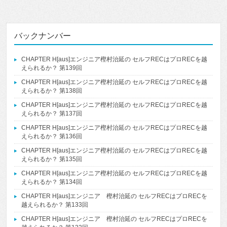
バックナンバー
CHAPTER H[aus]エンジニア樫村治延の セルフRECはプロRECを越
えられるか？ 第139回
CHAPTER H[aus]エンジニア樫村治延の セルフRECはプロRECを越
えられるか？ 第138回
CHAPTER H[aus]エンジニア樫村治延の セルフRECはプロRECを越
えられるか？ 第137回
CHAPTER H[aus]エンジニア樫村治延の セルフRECはプロRECを越
えられるか？ 第136回
CHAPTER H[aus]エンジニア樫村治延の セルフRECはプロRECを越
えられるか？ 第135回
CHAPTER H[aus]エンジニア樫村治延の セルフRECはプロRECを越
えられるか？ 第134回
CHAPTER H[aus]エンジニア 樫村治延の セルフRECはプロRECを
越えられるか？ 第133回
CHAPTER H[aus]エンジニア 樫村治延の セルフRECはプロRECを