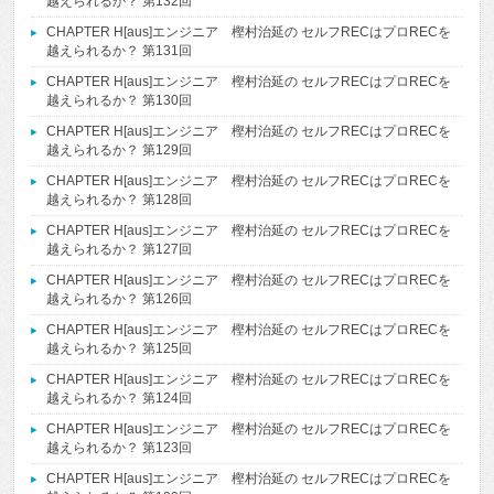
越えられるか？ 第132回
CHAPTER H[aus]エンジニア 樫村治延の セルフRECはプロRECを
越えられるか？ 第131回
CHAPTER H[aus]エンジニア 樫村治延の セルフRECはプロRECを
越えられるか？ 第130回
CHAPTER H[aus]エンジニア 樫村治延の セルフRECはプロRECを
越えられるか？ 第129回
CHAPTER H[aus]エンジニア 樫村治延の セルフRECはプロRECを
越えられるか？ 第128回
CHAPTER H[aus]エンジニア 樫村治延の セルフRECはプロRECを
越えられるか？ 第127回
CHAPTER H[aus]エンジニア 樫村治延の セルフRECはプロRECを
越えられるか？ 第126回
CHAPTER H[aus]エンジニア 樫村治延の セルフRECはプロRECを
越えられるか？ 第125回
CHAPTER H[aus]エンジニア 樫村治延の セルフRECはプロRECを
越えられるか？ 第124回
CHAPTER H[aus]エンジニア 樫村治延の セルフRECはプロRECを
越えられるか？ 第123回
CHAPTER H[aus]エンジニア 樫村治延の セルフRECはプロRECを