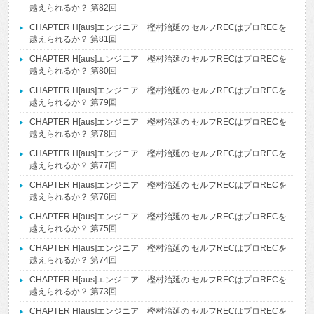
越えられるか？ 第82回
CHAPTER H[aus]エンジニア 樫村治延の セルフRECはプロRECを
越えられるか？ 第81回
CHAPTER H[aus]エンジニア 樫村治延の セルフRECはプロRECを
越えられるか？ 第80回
CHAPTER H[aus]エンジニア 樫村治延の セルフRECはプロRECを
越えられるか？ 第79回
CHAPTER H[aus]エンジニア 樫村治延の セルフRECはプロRECを
越えられるか？ 第78回
CHAPTER H[aus]エンジニア 樫村治延の セルフRECはプロRECを
越えられるか？ 第77回
CHAPTER H[aus]エンジニア 樫村治延の セルフRECはプロRECを
越えられるか？ 第76回
CHAPTER H[aus]エンジニア 樫村治延の セルフRECはプロRECを
越えられるか？ 第75回
CHAPTER H[aus]エンジニア 樫村治延の セルフRECはプロRECを
越えられるか？ 第74回
CHAPTER H[aus]エンジニア 樫村治延の セルフRECはプロRECを
越えられるか？ 第73回
CHAPTER H[aus]エンジニア 樫村治延の セルフRECはプロRECを