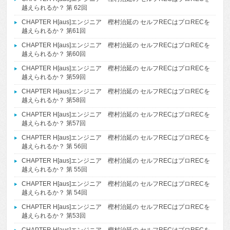
越えられるか？ 第 62回
CHAPTER H[aus]エンジニア 樫村治延の セルフRECはプロRECを
越えられるか？ 第61回
CHAPTER H[aus]エンジニア 樫村治延の セルフRECはプロRECを
越えられるか？ 第60回
CHAPTER H[aus]エンジニア 樫村治延の セルフRECはプロRECを
越えられるか？ 第59回
CHAPTER H[aus]エンジニア 樫村治延の セルフRECはプロRECを
越えられるか？ 第58回
CHAPTER H[aus]エンジニア 樫村治延の セルフRECはプロRECを
越えられるか？ 第57回
CHAPTER H[aus]エンジニア 樫村治延の セルフRECはプロRECを
越えられるか？ 第 56回
CHAPTER H[aus]エンジニア 樫村治延の セルフRECはプロRECを
越えられるか？ 第 55回
CHAPTER H[aus]エンジニア 樫村治延の セルフRECはプロRECを
越えられるか？ 第 54回
CHAPTER H[aus]エンジニア 樫村治延の セルフRECはプロRECを
越えられるか？ 第53回