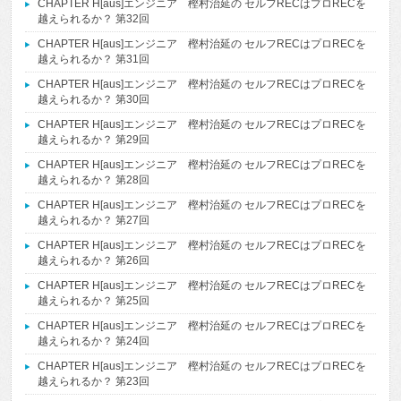
CHAPTER H[aus]エンジニア 樫村治延の セルフRECはプロRECを
越えられるか？ 第32回
CHAPTER H[aus]エンジニア 樫村治延の セルフRECはプロRECを
越えられるか？ 第31回
CHAPTER H[aus]エンジニア 樫村治延の セルフRECはプロRECを
越えられるか？ 第30回
CHAPTER H[aus]エンジニア 樫村治延の セルフRECはプロRECを
越えられるか？ 第29回
CHAPTER H[aus]エンジニア 樫村治延の セルフRECはプロRECを
越えられるか？ 第28回
CHAPTER H[aus]エンジニア 樫村治延の セルフRECはプロRECを
越えられるか？ 第27回
CHAPTER H[aus]エンジニア 樫村治延の セルフRECはプロRECを
越えられるか？ 第26回
CHAPTER H[aus]エンジニア 樫村治延の セルフRECはプロRECを
越えられるか？ 第25回
CHAPTER H[aus]エンジニア 樫村治延の セルフRECはプロRECを
越えられるか？ 第24回
CHAPTER H[aus]エンジニア 樫村治延の セルフRECはプロRECを
越えられるか？ 第23回