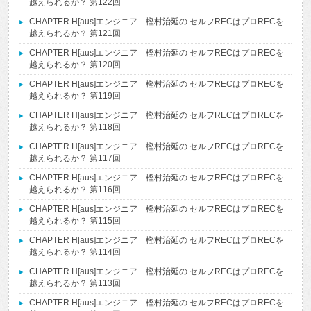
越えられるか？ 第122回
CHAPTER H[aus]エンジニア 樫村治延の セルフRECはプロRECを
越えられるか？ 第121回
CHAPTER H[aus]エンジニア 樫村治延の セルフRECはプロRECを
越えられるか？ 第120回
CHAPTER H[aus]エンジニア 樫村治延の セルフRECはプロRECを
越えられるか？ 第119回
CHAPTER H[aus]エンジニア 樫村治延の セルフRECはプロRECを
越えられるか？ 第118回
CHAPTER H[aus]エンジニア 樫村治延の セルフRECはプロRECを
越えられるか？ 第117回
CHAPTER H[aus]エンジニア 樫村治延の セルフRECはプロRECを
越えられるか？ 第116回
CHAPTER H[aus]エンジニア 樫村治延の セルフRECはプロRECを
越えられるか？ 第115回
CHAPTER H[aus]エンジニア 樫村治延の セルフRECはプロRECを
越えられるか？ 第114回
CHAPTER H[aus]エンジニア 樫村治延の セルフRECはプロRECを
越えられるか？ 第113回
CHAPTER H[aus]エンジニア 樫村治延の セルフRECはプロRECを